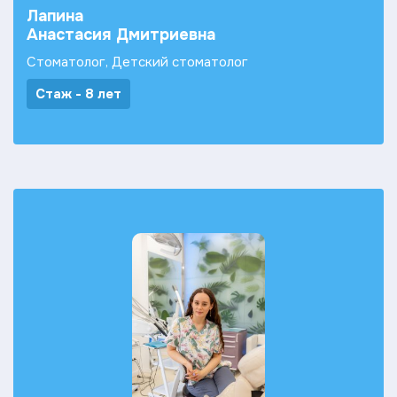
Лапина
Анастасия Дмитриевна
Стоматолог, Детский стоматолог
Стаж - 8 лет