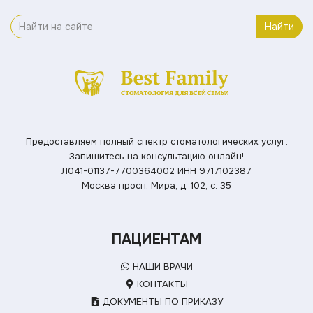
Найти
Предоставляем полный спектр стоматологических услуг.
Запишитесь на консультацию онлайн!
Л041-01137-7700364002
ИНН 9717102387
Москва просп. Мира, д. 102, с. 35
ПАЦИЕНТАМ
НАШИ ВРАЧИ
КОНТАКТЫ
ДОКУМЕНТЫ ПО ПРИКАЗУ