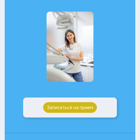
Записаться на прием