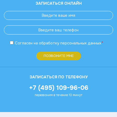
ЗАПИСАТЬСЯ ОНЛАЙН
Согласен
на обработку
персональных данных
*
ПОЗВОНИТЕ МНЕ
ЗАПИСАТЬСЯ ПО ТЕЛЕФОНУ
+7 (495) 109-96-06
перезвоним в течение 10 минут