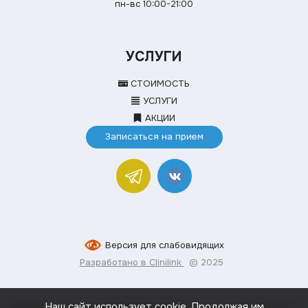
пн-вс 10:00-21:00
УСЛУГИ
СТОИМОСТЬ
УСЛУГИ
АКЦИИ
Записаться на прием
Версия для слабовидящих
Разработано в Clinilink
© 2025
Наш сайт использует cookie. Продолжая им