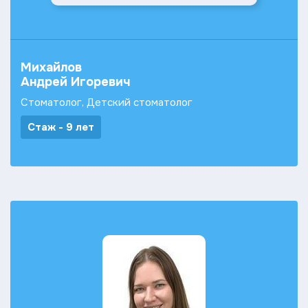
Михайлов
Андрей Игоревич
Стоматолог, Детский стоматолог
Стаж - 9 лет