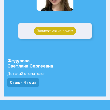
Записаться на прием
Федулова
Светлана Сергеевна
Детский стоматолог
Стаж - 4 года