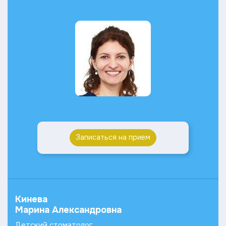
Записаться на прием
Кинева
Марина Александровна
Детский стоматолог