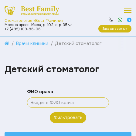
Стоматология «Бест Фэмили»
Москва просп. Мира, д. 102, стр. 35
Заказать звонок
+7 (495) 109-96-06
Врачи клиники
Детский стоматолог
Детский стоматолог
ФИО врача
Фильтровать