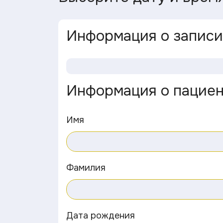
Информация о записи
Информация о пацие
Имя
Фамилия
Дата рождения