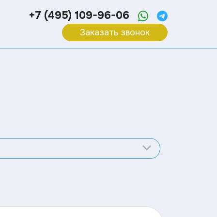
+7 (495) 109-96-06
Заказать звонок