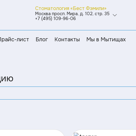
Стоматология «Бест Фэмили»
Москва просп. Мира, д. 102, стр. 35
+7 (495) 109-96-06
Прайс-лист
Блог
Контакты
Мы в Мытищах
цию