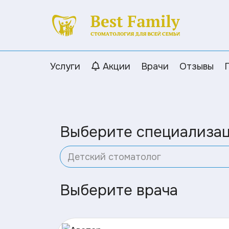
Услуги
Акции
Врачи
Отзывы
Выберите специализа
Детский стоматолог
Выберите врача