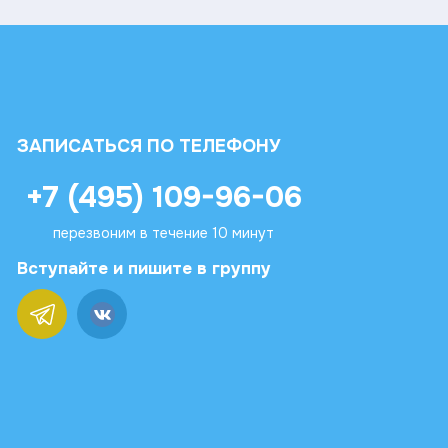
ЗАПИСАТЬСЯ ПО ТЕЛЕФОНУ
+7 (495) 109-96-06
перезвоним в течение 10 минут
Вступайте и пишите в группу