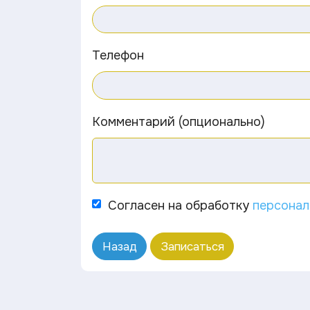
Телефон
Комментарий (опционально)
Согласен на обработку
персонал
Назад
Записаться