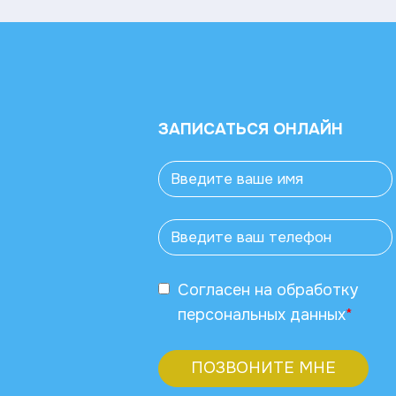
ЗАПИСАТЬСЯ ОНЛАЙН
Согласен
на обработку
персональных данных
*
ПОЗВОНИТЕ МНЕ