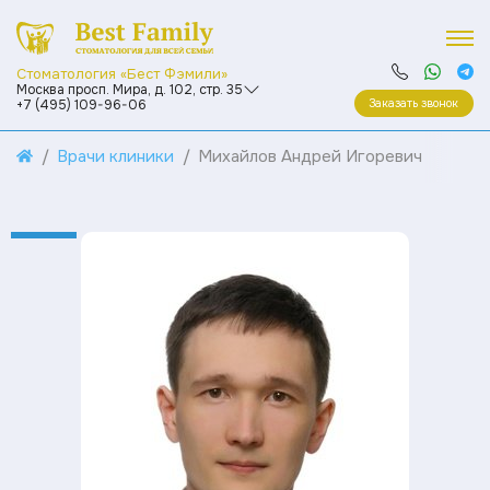
Стоматология «Бест Фэмили»
Москва просп. Мира, д. 102, стр. 35
Заказать звонок
+7 (495) 109-96-06
Врачи клиники
Михайлов Андрей Игоревич