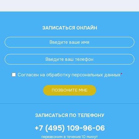
ЗАПИСАТЬСЯ ОНЛАЙН
Согласен
на обработку
персональных данных
*
ПОЗВОНИТЕ МНЕ
ЗАПИСАТЬСЯ ПО ТЕЛЕФОНУ
+7 (495) 109-96-06
перезвоним в течение 10 минут