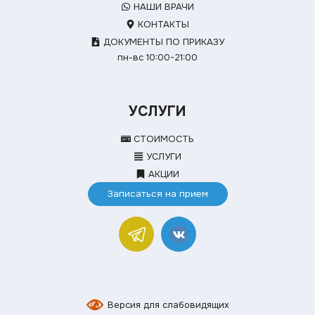
НАШИ ВРАЧИ
КОНТАКТЫ
ДОКУМЕНТЫ ПО ПРИКАЗУ
пн-вс 10:00-21:00
УСЛУГИ
СТОИМОСТЬ
УСЛУГИ
АКЦИИ
Записаться на прием
Версия для слабовидящих