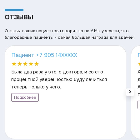
ОТЗЫВЫ
Отзывы наших пациентов говорят за нас! Мы уверены, что
благодарные пациенты - самая большая награда для врачей!
Пациент +7 905 14XXXXX
★
★
★
★
★
Была два раза у этого доктора, и со сто
процентной уверенностью буду лечиться
теперь только у него.
А
Подробнее