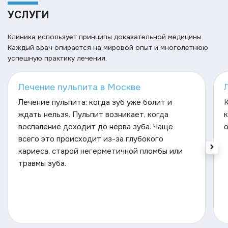
УСЛУГИ
Клиника использует принципы доказательной медицины.
Каждый врач опирается на мировой опыт и многолетнюю
успешную практику лечения.
Лечение пульпита в Москве
Лечение пульпита: когда зуб уже болит и
ждать нельзя. Пульпит возникает, когда
к
воспаление доходит до нерва зуба. Чаще
о
всего это происходит из-за глубокого
кариеса, старой негерметичной пломбы или
травмы зуба.