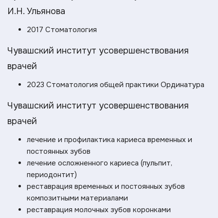
И.Н. Ульянова
2017 Стоматология
Чувашский институт усовершенствования
врачей
2023 Стоматология общей практики Ординатура
Чувашский институт усовершенствования
врачей
лечение и профилактика кариеса временных и
постоянных зубов
лечение осложненного кариеса (пульпит,
периодонтит)
реставрация временных и постоянных зубов
композитными материалами
реставрация молочных зубов коронками