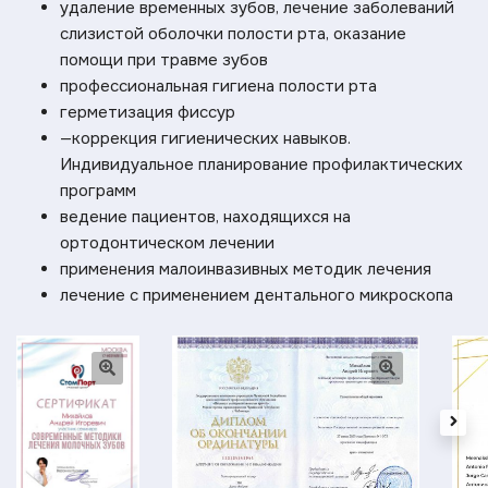
удаление временных зубов, лечение заболеваний
слизистой оболочки полости рта, оказание
помощи при травме зубов
профессиональная гигиена полости рта
герметизация фиссур
—коррекция гигиенических навыков.
Индивидуальное планирование профилактических
программ
ведение пациентов, находящихся на
ортодонтическом лечении
применения малоинвазивных методик лечения
лечение с применением дентального микроскопа