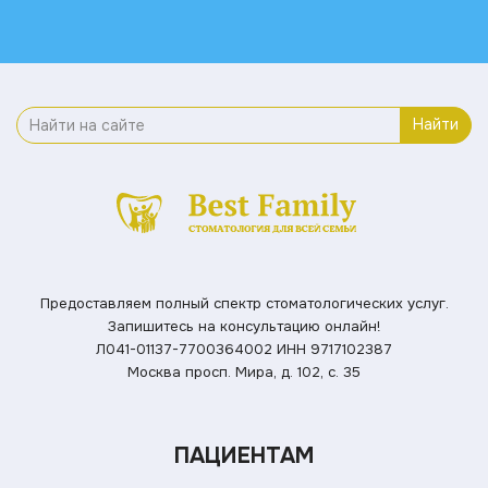
Найти
Предоставляем полный спектр стоматологических услуг.
Запишитесь на консультацию онлайн!
Л041-01137-7700364002
ИНН 9717102387
Москва просп. Мира, д. 102, с. 35
ПАЦИЕНТАМ