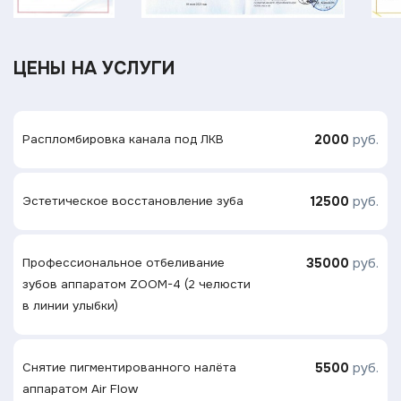
ЦЕНЫ НА УСЛУГИ
2000
руб.
Распломбировка канала под ЛКВ
12500
руб.
Эстетическое восстановление зуба
35000
руб.
Профессиональное отбеливание
зубов аппаратом ZOOM-4 (2 челюсти
в линии улыбки)
5500
руб.
Снятие пигментированного налёта
аппаратом Air Flow