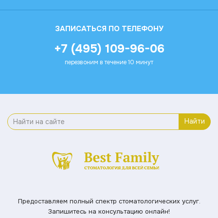
ЗАПИСАТЬСЯ ПО ТЕЛЕФОНУ
+7 (495) 109-96-06
перезвоним в течение 10 минут
Найти
Предоставляем полный спектр стоматологических услуг.
Запишитесь на консультацию онлайн!