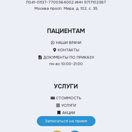
Л041-01137-7700364002
ИНН 9717102387
Москва просп. Мира, д. 102, с. 35
ПАЦИЕНТАМ
НАШИ ВРАЧИ
КОНТАКТЫ
ДОКУМЕНТЫ ПО ПРИКАЗУ
пн-вс 10:00-21:00
УСЛУГИ
СТОИМОСТЬ
УСЛУГИ
АКЦИИ
Записаться на прием