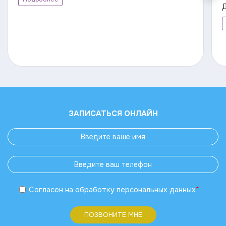
ЗАПИСАТЬСЯ ОНЛАЙН
Согласен
на обработку
персональных данных
*
ПОЗВОНИТЕ МНЕ