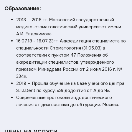
Образование:
2013 — 2018 гг. Московский государственный
медико-стоматологический университет имени
А.И. Евдокимова
16.07.18 – 16.07.23гг. Аккредитация специалиста по
специальности Стоматология (31.05.03) в
соответствии с пунктом 47 Положения об
аккредитации специалистов, утвержденного
приказом Минздрава России от 2 июня 2016 г. №
334н.
2019 — Прошла обучение на базе учебного центра
S.T.I.Dent по курсу: «Эндодонтия от А до Я».
Современные протоколы эндодонтического
лечения от диагностики до обтурации. Москва.