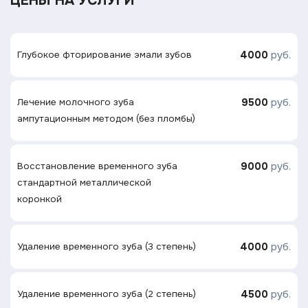
ЦЕНЫ НА УСЛУГИ
4000
руб.
Глубокое фторирование эмали зубов
9500
руб.
Лечение молочного зуба
ампутационным методом (без пломбы)
9000
руб.
Восстановление временного зуба
стандартной металлической
коронкой
4000
руб.
Удаление временного зуба (3 степень)
4500
руб.
Удаление временного зуба (2 степень)