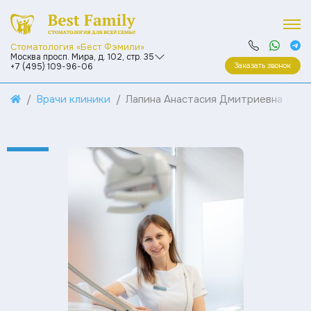
Стоматология «Бест Фэмили»
Москва просп. Мира, д. 102, стр. 35
Заказать звонок
+7 (495) 109-96-06
Врачи клиники
Лапина Анастасия Дмитриевна