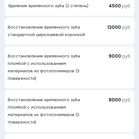
4500
руб.
Удаление временного зуба (2 степень)
13000
руб.
Восстановление временного зуба
стандартной циркониевой коронкой
9000
руб.
Восстановление временного зуба
пломбой с использованием
материалов из фотополимеров (3
поверхности)
8000
руб.
Восстановление временного зуба
пломбой с использованием
материалов из фотополимеров (2
поверхности)