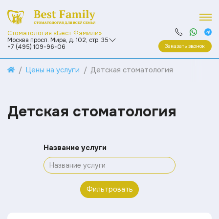
Стоматология «Бест Фэмили»
Москва просп. Мира, д. 102, стр. 35
Заказать звонок
+7 (495) 109-96-06
Цены на услуги
Детская стоматология
Детская стоматология
Название услуги
Фильтровать