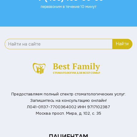
перезвоним в течение 10 минут
Найти
Предоставляем полный спектр стоматологических услуг.
Запишитесь на консультацию онлайн!
Л041-01137-7700364002
ИНН 9717102387
Москва просп. Мира, д. 102, с. 35
ПАЦИЕНТАМ