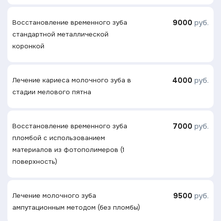
9000
руб.
Восстановление временного зуба
стандартной металлической
коронкой
4000
руб.
Лечение кариеса молочного зуба в
стадии мелового пятна
7000
руб.
Восстановление временного зуба
пломбой с использованием
материалов из фотополимеров (1
поверхность)
9500
руб.
Лечение молочного зуба
ампутационным методом (без пломбы)