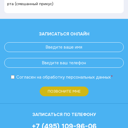
рта (смешанный прикус)
ЗАПИСАТЬСЯ ОНЛАЙН
Согласен
на обработку
персональных данных
*
ПОЗВОНИТЕ МНЕ
ЗАПИСАТЬСЯ ПО ТЕЛЕФОНУ
+7 (495) 109-96-06