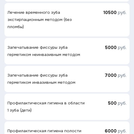
10500
руб.
Лечение временного зуба
экстирпационным методом (без
пломбы)
5000
руб.
Запечатывание фиссуры зуба
герметиком неинвазивным методом
7000
руб.
Запечатывание фиссуры зуба
герметиком инвазивным методом
500
руб.
Профилактическая гигиена в области
1 зуба (дети)
6000
руб.
Профилактическая гигиена полости