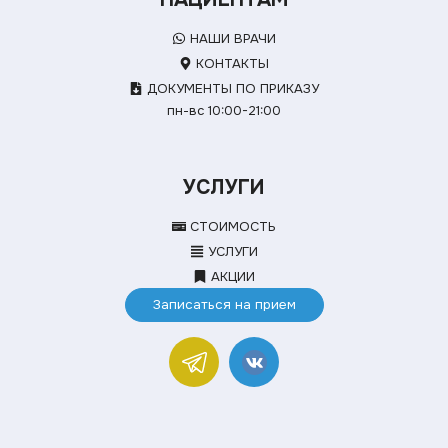
НАШИ ВРАЧИ
КОНТАКТЫ
ДОКУМЕНТЫ ПО ПРИКАЗУ
пн-вс 10:00-21:00
УСЛУГИ
СТОИМОСТЬ
УСЛУГИ
АКЦИИ
Записаться на прием