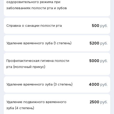
оздоровительного режима при
заболеваниях полости рта и зубов
500
руб.
Справка о санации полости рта
5200
руб.
Удаление временного зуба (1 степень)
5000
руб.
Профилактическая гигиена полости
рта (молочный прикус)
4000
руб.
Удаление временного зуба (3 степень)
2500
руб.
Удаление подвижного временного
зуба (4 степень)