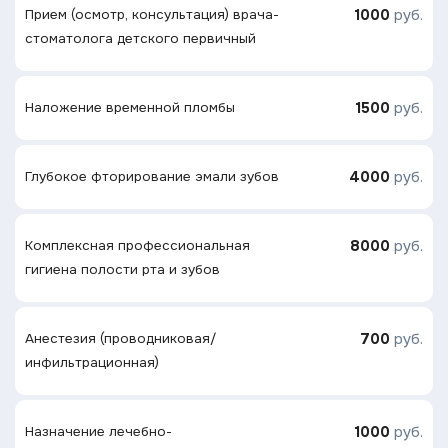
1000
руб.
Прием (осмотр, консультация) врача-
стоматолога детского первичный
1500
руб.
Наложение временной пломбы
4000
руб.
Глубокое фторирование эмали зубов
8000
руб.
Комплексная профессиональная
гигиена полости рта и зубов
700
руб.
Анестезия (проводниковая/
инфильтрационная)
1000
руб.
Назначение лечебно-