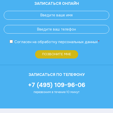
ЗАПИСАТЬСЯ ОНЛАЙН
Согласен
на обработку
персональных данных
*
ПОЗВОНИТЕ МНЕ
ЗАПИСАТЬСЯ ПО ТЕЛЕФОНУ
+7 (495) 109-96-06
перезвоним в течение 10 минут