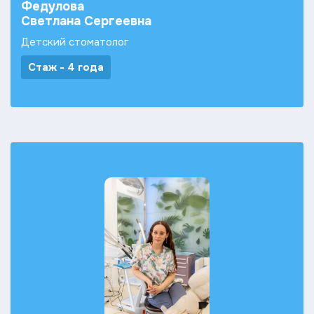
Федулова
Светлана Сергеевна
Детский стоматолог
Стаж - 4 года