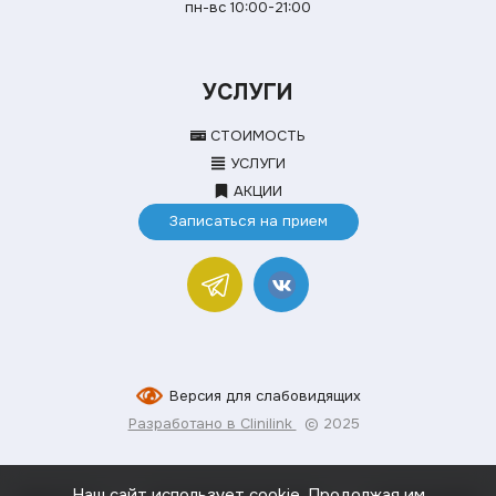
пн-вс 10:00-21:00
УСЛУГИ
СТОИМОСТЬ
УСЛУГИ
АКЦИИ
Записаться на прием
Версия для слабовидящих
Разработано в Clinilink
© 2025
Наш сайт использует cookie. Продолжая им