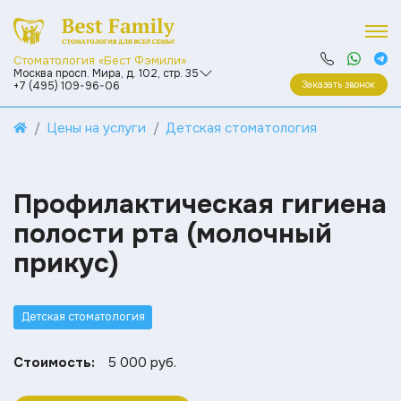
Стоматология «Бест Фэмили»
Москва просп. Мира, д. 102, стр. 35
Заказать звонок
+7 (495) 109-96-06
Цены на услуги
Детская стоматология
Профилактическая гигиена
полости рта (молочный
прикус)
Детская стоматология
Стоимость:
5 000 руб.