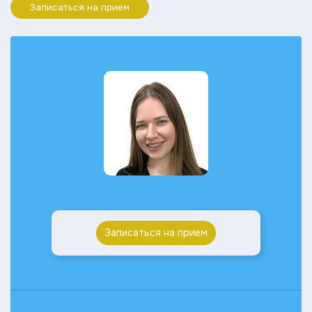
Записаться на прием
Записаться на прием