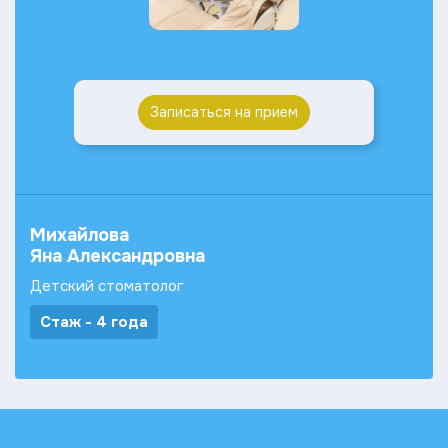
Записаться на прием
Михайлова
Яна Александровна
Детский стоматолог
Стаж - 4 года