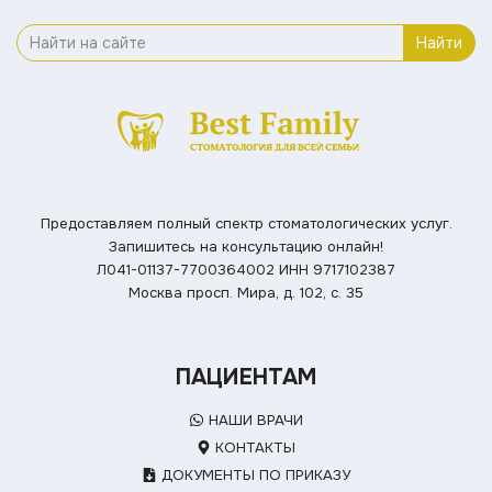
Найти
Предоставляем полный спектр стоматологических услуг.
Запишитесь на консультацию онлайн!
Л041-01137-7700364002
ИНН 9717102387
Москва просп. Мира, д. 102, с. 35
ПАЦИЕНТАМ
НАШИ ВРАЧИ
КОНТАКТЫ
ДОКУМЕНТЫ ПО ПРИКАЗУ