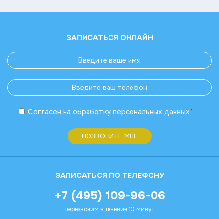
ЗАПИСАТЬСЯ ОНЛАЙН
Согласен
на обработку
персональных данных
*
ПОЗВОНИТЕ МНЕ
ЗАПИСАТЬСЯ ПО ТЕЛЕФОНУ
+7 (495) 109-96-06
перезвоним в течение 10 минут