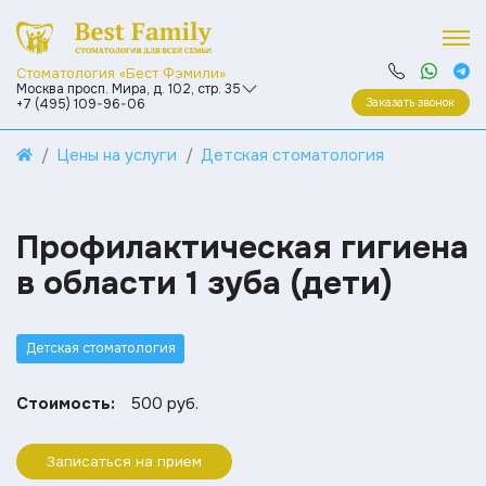
Стоматология «Бест Фэмили»
Москва просп. Мира, д. 102, стр. 35
Заказать звонок
+7 (495) 109-96-06
Цены на услуги
Детская стоматология
Профилактическая гигиена
в области 1 зуба (дети)
Детская стоматология
Стоимость:
500 руб.
Записаться на прием