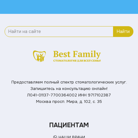
Найти
Предоставляем полный спектр стоматологических услуг.
Запишитесь на консультацию онлайн!
Л041-01137-7700364002
ИНН 9717102387
Москва просп. Мира, д. 102, с. 35
ПАЦИЕНТАМ
НАШИ ВРАЧИ