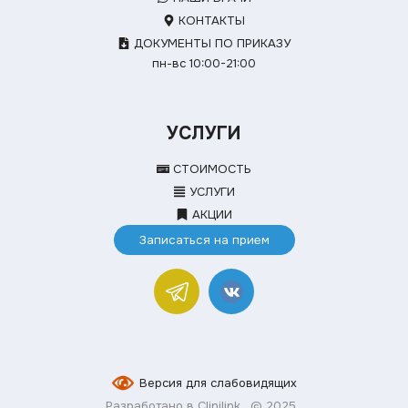
КОНТАКТЫ
ДОКУМЕНТЫ ПО ПРИКАЗУ
пн-вс 10:00-21:00
УСЛУГИ
СТОИМОСТЬ
УСЛУГИ
АКЦИИ
Записаться на прием
Версия для слабовидящих
Разработано в Clinilink
© 2025