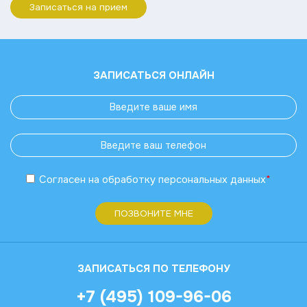
Записаться на прием
ЗАПИСАТЬСЯ ОНЛАЙН
Согласен
на обработку
персональных данных
*
ПОЗВОНИТЕ МНЕ
ЗАПИСАТЬСЯ ПО ТЕЛЕФОНУ
+7 (495) 109-96-06