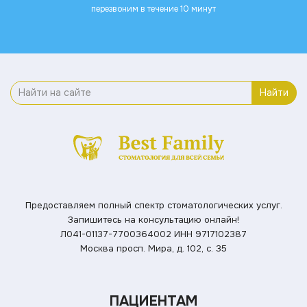
перезвоним в течение 10 минут
Найти
Предоставляем полный спектр стоматологических услуг.
Запишитесь на консультацию онлайн!
Л041-01137-7700364002
ИНН 9717102387
Москва просп. Мира, д. 102, с. 35
ПАЦИЕНТАМ