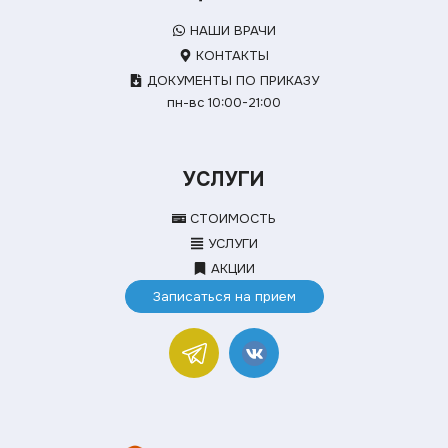
НАШИ ВРАЧИ
КОНТАКТЫ
ДОКУМЕНТЫ ПО ПРИКАЗУ
пн-вс 10:00-21:00
УСЛУГИ
СТОИМОСТЬ
УСЛУГИ
АКЦИИ
Записаться на прием