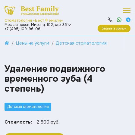
Стоматология «Бест Фэмили»
Москва просп. Мира, д. 102, стр. 35
Заказать звонок
+7 (495) 109-96-06
Цены на услуги
Детская стоматология
Удаление подвижного
временного зуба (4
степень)
Детская стоматология
Стоимость:
2 500 руб.