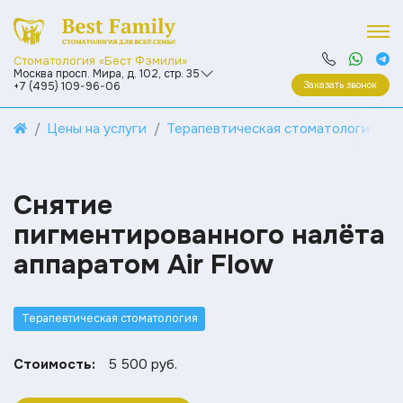
Стоматология «Бест Фэмили»
Москва просп. Мира, д. 102, стр. 35
Заказать звонок
+7 (495) 109-96-06
Цены на услуги
Терапевтическая стоматология
Снятие
пигментированного налёта
аппаратом Air Flow
Терапевтическая стоматология
Стоимость:
5 500 руб.