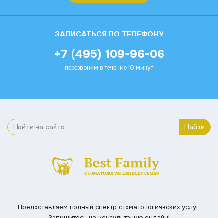
ЗАПИСАТЬСЯ ПО ТЕЛЕФОНУ
+7 (495) 109-96-06
перезвоним в течение 10 минут
Найти
Предоставляем полный спектр стоматологических услуг.
Запишитесь на консультацию онлайн!