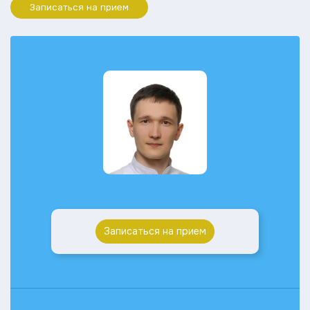
Записаться на прием
Записаться на прием