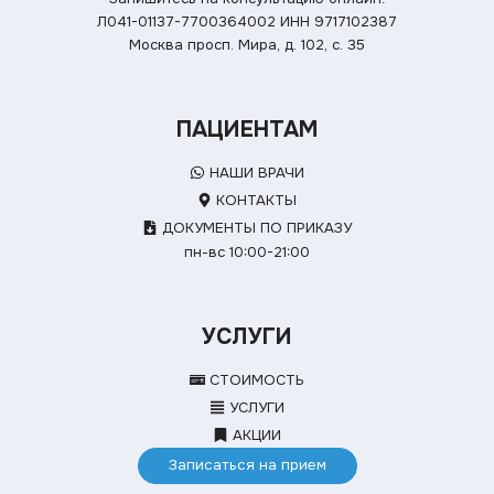
Л041-01137-7700364002
ИНН 9717102387
Москва просп. Мира, д. 102, с. 35
ПАЦИЕНТАМ
НАШИ ВРАЧИ
КОНТАКТЫ
ДОКУМЕНТЫ ПО ПРИКАЗУ
пн-вс 10:00-21:00
УСЛУГИ
СТОИМОСТЬ
УСЛУГИ
АКЦИИ
Записаться на прием