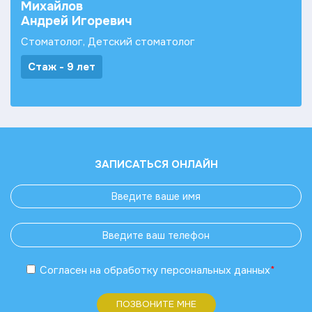
Михайлов
Андрей Игоревич
Стоматолог, Детский стоматолог
Стаж - 9 лет
ЗАПИСАТЬСЯ ОНЛАЙН
Согласен
на обработку
персональных данных
*
ПОЗВОНИТЕ МНЕ