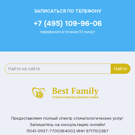
ЗАПИСАТЬСЯ ПО ТЕЛЕФОНУ
+7 (495) 109-96-06
перезвоним в течение 10 минут
Найти
Предоставляем полный спектр стоматологических услуг.
Запишитесь на консультацию онлайн!
Л041-01137-7700364002
ИНН 9717102387