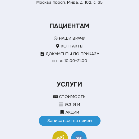
Москва просп. Мира, д. 102, с. 35
ПАЦИЕНТАМ
НАШИ ВРАЧИ
КОНТАКТЫ
ДОКУМЕНТЫ ПО ПРИКАЗУ
пн-вс 10:00-21:00
УСЛУГИ
СТОИМОСТЬ
УСЛУГИ
АКЦИИ
Записаться на прием