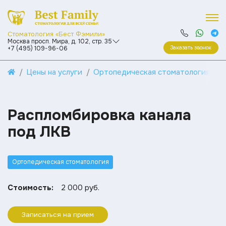
Стоматология «Бест Фэмили»
Москва просп. Мира, д. 102, стр. 35
Заказать звонок
+7 (495) 109-96-06
Цены на услуги
Ортопедическая стоматология
Распломбировка канала
под ЛКВ
Ортопедическая стоматология
Стоимость:
2 000 руб.
Записаться на прием