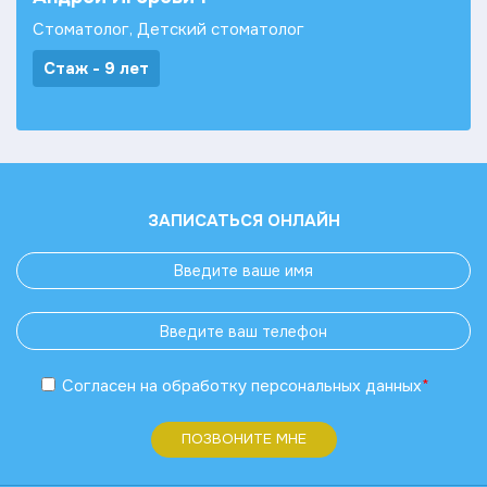
Стоматолог, Детский стоматолог
Стаж - 9 лет
ЗАПИСАТЬСЯ ОНЛАЙН
Согласен
на обработку
персональных данных
*
ПОЗВОНИТЕ МНЕ