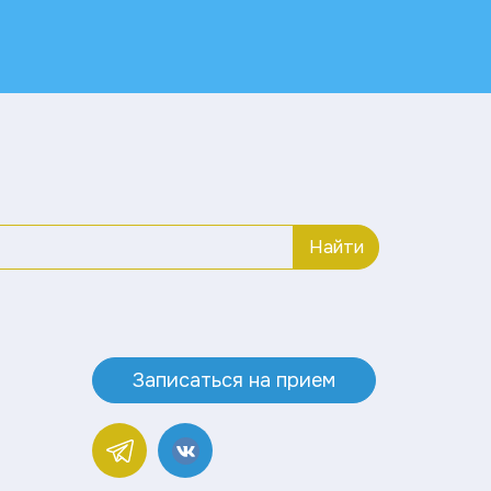
Найти
Записаться на прием