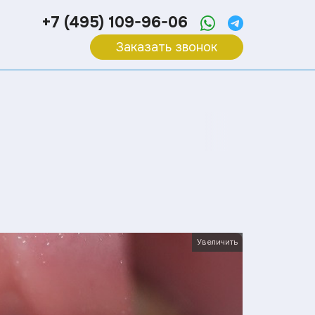
+7 (495) 109-96-06
Заказать звонок
Увеличить