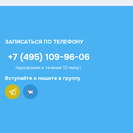
ЗАПИСАТЬСЯ ПО ТЕЛЕФОНУ
+7 (495) 109-96-06
перезвоним в течение 10 минут
Вступайте и пишите в группу