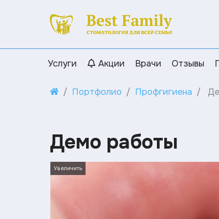
Услуги
Акции
Врачи
Отзывы
Портфолио
Профгигиена
Де
Демо работы
Увеличить