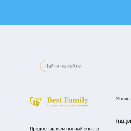
Москва 
ПАЦИ
Предоставляем полный спектр