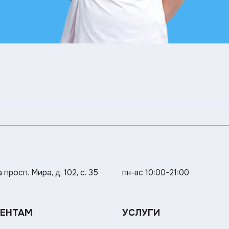
просп. Мира, д. 102, с. 35
пн-вс 10:00-21:00
ЕНТАМ
УСЛУГИ