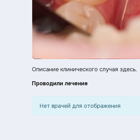
Описание клинического случая здесь.
Проводили лечение
Нет врачей для отображения