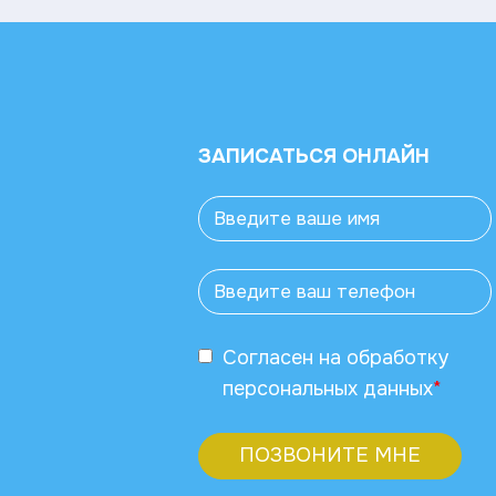
ЗАПИСАТЬСЯ ОНЛАЙН
Согласен
на обработку
персональных данных
*
ПОЗВОНИТЕ МНЕ