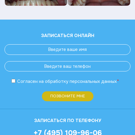
ЗАПИСАТЬСЯ ОНЛАЙН
Согласен
на обработку
персональных данных
*
ПОЗВОНИТЕ МНЕ
ЗАПИСАТЬСЯ ПО ТЕЛЕФОНУ
+7 (495) 109-96-06