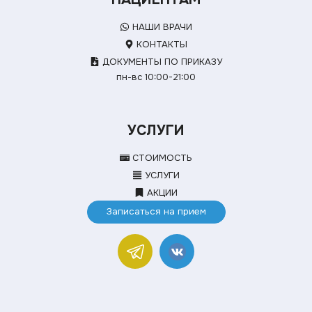
НАШИ ВРАЧИ
КОНТАКТЫ
ДОКУМЕНТЫ ПО ПРИКАЗУ
пн-вс 10:00-21:00
УСЛУГИ
СТОИМОСТЬ
УСЛУГИ
АКЦИИ
Записаться на прием