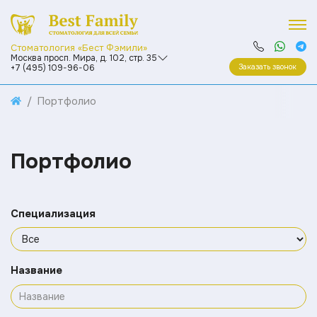
Стоматология «Бест Фэмили»
Москва просп. Мира, д. 102, стр. 35
Заказать звонок
+7 (495) 109-96-06
Портфолио
Портфолио
Специализация
Название