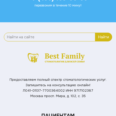
перезвоним в течение 10 минут
Найти
Предоставляем полный спектр стоматологических услуг.
Запишитесь на консультацию онлайн!
Л041-01137-7700364002
ИНН 9717102387
Москва просп. Мира, д. 102, с. 35
ПАЦИЕНТАМ