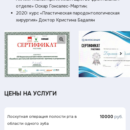
отделе» Оскар Гонсалес-Мартин;
2020: курс «Пластическая пародонтологическая
хирургия» Доктор Кристина Бадалян
ЦЕНЫ НА УСЛУГИ
10000
руб.
Лоскутная операция полости рта в
области одного зуба