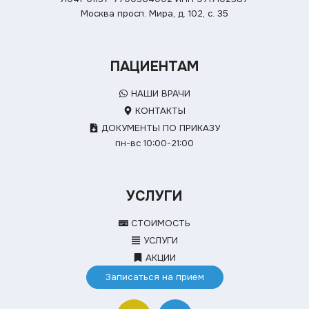
Москва просп. Мира, д. 102, с. 35
ПАЦИЕНТАМ
НАШИ ВРАЧИ
КОНТАКТЫ
ДОКУМЕНТЫ ПО ПРИКАЗУ
пн-вс 10:00-21:00
УСЛУГИ
СТОИМОСТЬ
УСЛУГИ
АКЦИИ
Записаться на прием