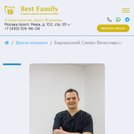
Стоматология «Бест Фэмили»
Москва просп. Мира, д. 102, стр. 35
Заказать звонок
+7 (495) 109-96-06
Врачи клиники
Берлинский Семён Вячеславович