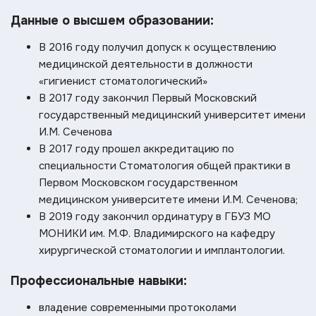
Данные о высшем образовании:
В 2016 году получил допуск к осуществлению
медицинской деятельности в должности
«гигиенист стоматологический»
В 2017 году закончил Первый Московский
государственный медицинский университет имени
И.М. Сеченова
В 2017 году прошел аккредитацию по
специальности Стоматология общей практики в
Первом Московском государственном
медицинском университете имени И.М. Сеченова;
В 2019 году закончил ординатуру в ГБУЗ МО
МОНИКИ им. М.Ф. Владимирского на кафедру
хирургической стоматологии и имплантологии.
Профессиональные навыки:
владение современными протоколами