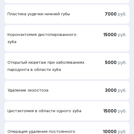
7000
руб.
Пластика уздечки нижней губы
15000
руб.
Коронэктомия дистопированного
зуба
5000
руб.
Открытый кюретаж при заболеваниях
пародонта в области зуба
3000
руб.
Удаление экзостоза
15000
руб.
Цистэктомия в области одного зуба
10000
руб.
Операция удаления постоянного