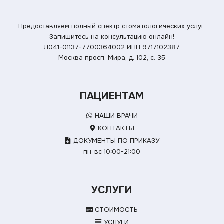
Предоставляем полный спектр стоматологических услуг.
Запишитесь на консультацию онлайн!
Л041-01137-7700364002
ИНН 9717102387
Москва просп. Мира, д. 102, с. 35
ПАЦИЕНТАМ
НАШИ ВРАЧИ
КОНТАКТЫ
ДОКУМЕНТЫ ПО ПРИКАЗУ
пн-вс 10:00-21:00
УСЛУГИ
СТОИМОСТЬ
УСЛУГИ