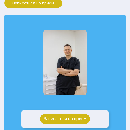
Записаться на прием
Записаться на прием