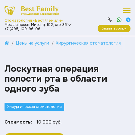
Стоматология «Бест Фэмили»
Москва просп. Мира, д. 102, стр. 35
Заказать звонок
+7 (495) 109-96-06
Цены на услуги
Хирургическая стоматология
Лоскутная операция
полости рта в области
одного зуба
Хирургическая стоматология
Стоимость:
10 000 руб.