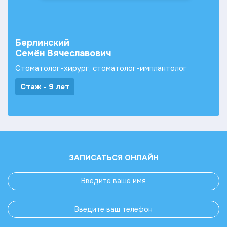
Берлинский
Семён Вячеславович
Стоматолог-хирург, стоматолог-имплантолог
Стаж - 9 лет
ЗАПИСАТЬСЯ ОНЛАЙН