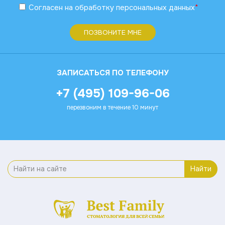
Согласен
на обработку
персональных данных
*
ПОЗВОНИТЕ МНЕ
ЗАПИСАТЬСЯ ПО ТЕЛЕФОНУ
+7 (495) 109-96-06
перезвоним в течение 10 минут
Найти