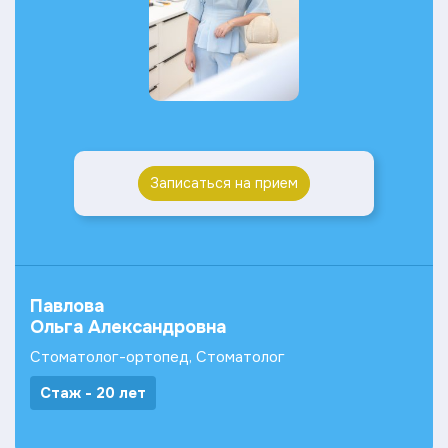
Записаться на прием
Павлова
Ольга Александровна
Стоматолог-ортопед, Стоматолог
Стаж - 20 лет