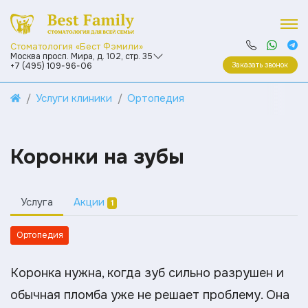
Стоматология «Бест Фэмили»
Москва просп. Мира, д. 102, стр. 35
Заказать звонок
+7 (495) 109-96-06
Услуги клиники
Ортопедия
Коронки на зубы
Услуга
Акции
1
Ортопедия
Коронка нужна, когда зуб сильно разрушен и
обычная пломба уже не решает проблему. Она