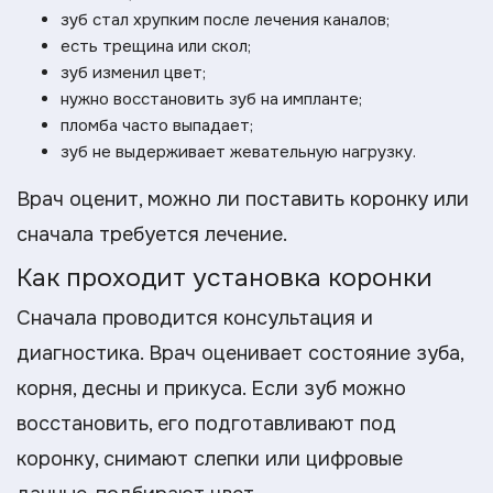
зуб стал хрупким после лечения каналов;
есть трещина или скол;
зуб изменил цвет;
нужно восстановить зуб на импланте;
пломба часто выпадает;
зуб не выдерживает жевательную нагрузку.
Врач оценит, можно ли поставить коронку или
сначала требуется лечение.
Как проходит установка коронки
Сначала проводится консультация и
диагностика. Врач оценивает состояние зуба,
корня, десны и прикуса. Если зуб можно
восстановить, его подготавливают под
коронку, снимают слепки или цифровые