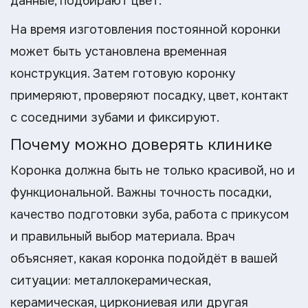
данные, подбирают цвет.
На время изготовления постоянной коронки
может быть установлена временная
конструкция. Затем готовую коронку
примеряют, проверяют посадку, цвет, контакт
с соседними зубами и фиксируют.
Почему можно доверять клинике
Коронка должна быть не только красивой, но и
функциональной. Важны точность посадки,
качество подготовки зуба, работа с прикусом
и правильный выбор материала. Врач
объясняет, какая коронка подойдёт в вашей
ситуации: металлокерамическая,
керамическая, циркониевая или другая