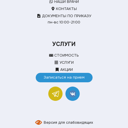
НАШИ ВРАЧИ
КОНТАКТЫ
ДОКУМЕНТЫ ПО ПРИКАЗУ
пн-вс 10:00-21:00
УСЛУГИ
СТОИМОСТЬ
УСЛУГИ
АКЦИИ
Записаться на прием
Версия для слабовидящих