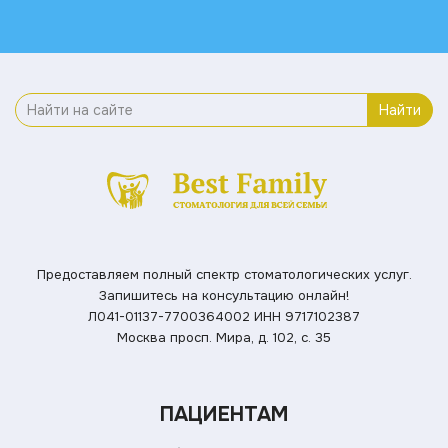
Найти
Предоставляем полный спектр стоматологических услуг.
Запишитесь на консультацию онлайн!
Л041-01137-7700364002
ИНН 9717102387
Москва просп. Мира, д. 102, с. 35
ПАЦИЕНТАМ