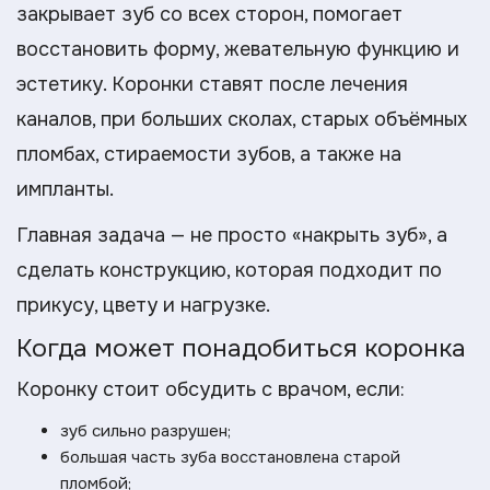
закрывает зуб со всех сторон, помогает
восстановить форму, жевательную функцию и
эстетику. Коронки ставят после лечения
каналов, при больших сколах, старых объёмных
пломбах, стираемости зубов, а также на
импланты.
Главная задача — не просто «накрыть зуб», а
сделать конструкцию, которая подходит по
прикусу, цвету и нагрузке.
Когда может понадобиться коронка
Коронку стоит обсудить с врачом, если:
зуб сильно разрушен;
большая часть зуба восстановлена старой
пломбой;