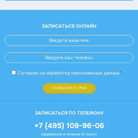
ЗАПИСАТЬСЯ ОНЛАЙН
Согласен
на обработку
персональных данных
*
ПОЗВОНИТЕ МНЕ
ЗАПИСАТЬСЯ ПО ТЕЛЕФОНУ
+7 (495) 109-96-06
перезвоним в течение 10 минут