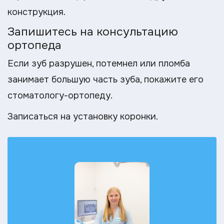
конструкция.
Запишитесь на консультацию
ортопеда
Если зуб разрушен, потемнел или пломба
занимает большую часть зуба, покажите его
стоматологу-ортопеду.
Записаться на установку коронки.