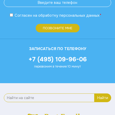
Согласен
на обработку
персональных данных
*
ПОЗВОНИТЕ МНЕ
ЗАПИСАТЬСЯ ПО ТЕЛЕФОНУ
+7 (495) 109-96-06
перезвоним в течение 10 минут
Найти