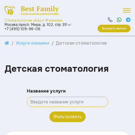
Стоматология «Бест Фэмили»
Москва просп. Мира, д. 102, стр. 35
Заказать звонок
+7 (495) 109-96-06
Услуги клиники
Детская стоматология
Детская стоматология
Название услуги
Фильтровать