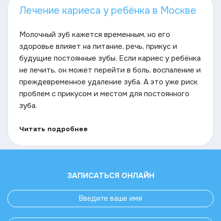
Лечение кариеса у ребёнка в Москве
Молочный зуб кажется временным, но его
здоровье влияет на питание, речь, прикус и
будущие постоянные зубы. Если кариес у ребёнка
не лечить, он может перейти в боль, воспаление и
преждевременное удаление зуба. А это уже риск
проблем с прикусом и местом для постоянного
зуба.
Читать подробнее
ЗАПИСАТЬСЯ ОНЛАЙН