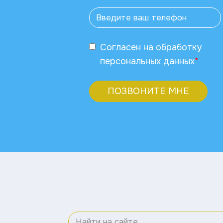
Согласен
на обработку
персональных данных
*
ПОЗВОНИТЕ МНЕ