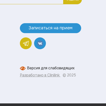
Записаться на прием
Версия для слабовидящих
Разработано в Clinilink
© 2025