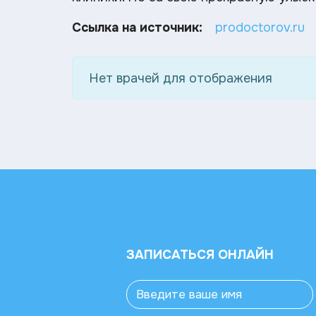
Ссылка на источник:
prodoctorov.ru
Нет врачей для отображения
ЗАПИСАТЬСЯ ОНЛАЙН