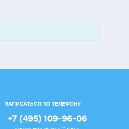
ЗАПИСАТЬСЯ ПО ТЕЛЕФОНУ
+7 (495) 109-96-06