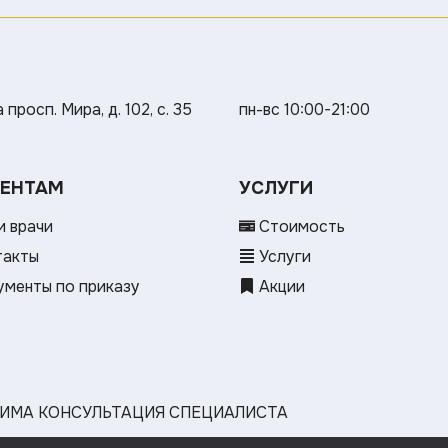
просп. Мира, д. 102, с. 35
пн-вс 10:00-21:00
ЕНТАМ
УСЛУГИ
 врачи
Стоимость
такты
Услуги
менты по приказу
Акции
ИМА КОНСУЛЬТАЦИЯ СПЕЦИАЛИСТА