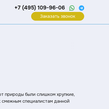
+7 (495) 109-96-06
Заказать звонок
от природы были слишком хрупкие,
 к смежным специалистам данной