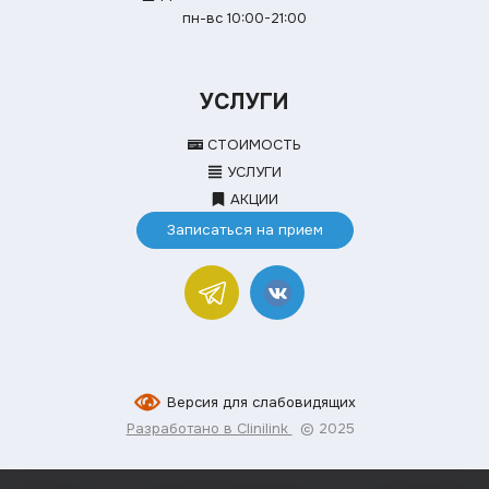
пн-вс 10:00-21:00
УСЛУГИ
СТОИМОСТЬ
УСЛУГИ
АКЦИИ
Записаться на прием
Версия для слабовидящих
Разработано в Clinilink
© 2025