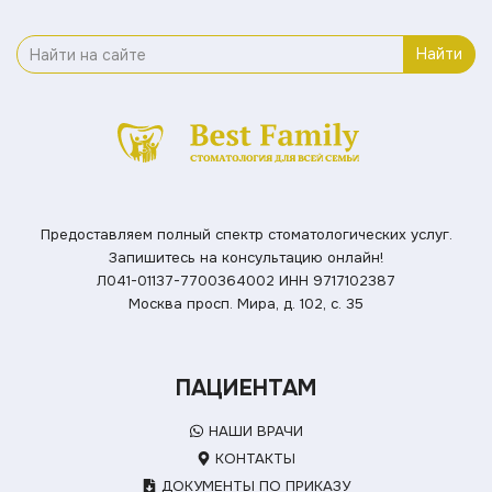
Найти
Предоставляем полный спектр стоматологических услуг.
Запишитесь на консультацию онлайн!
Л041-01137-7700364002
ИНН 9717102387
Москва просп. Мира, д. 102, с. 35
ПАЦИЕНТАМ
НАШИ ВРАЧИ
КОНТАКТЫ
ДОКУМЕНТЫ ПО ПРИКАЗУ