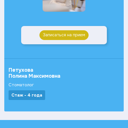
Записаться на прием
Петухова
Полина Максимовна
Стоматолог
Стаж - 4 года