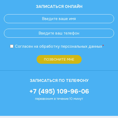
ЗАПИСАТЬСЯ ОНЛАЙН
Согласен
на обработку
персональных данных
*
ПОЗВОНИТЕ МНЕ
ЗАПИСАТЬСЯ ПО ТЕЛЕФОНУ
+7 (495) 109-96-06
перезвоним в течение 10 минут