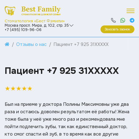
Стоматология «Бест Фэмили»
Москва просп. Мира, д. 102, стр. 35
Заказать звонок
+7 (495) 109-96-06
Отзывы о нас
Пациент +7 925 31XXXXX
Пациент +7 925 31XXXXX
★
★
★
★
★
Был на приеме у доктора Полины Максимовны уже два
раза и остаюсь доволен результатом её работы! Жена
тоже была у неё уже много раз и рекомендовала мне
пойти подлечить зубы, так как единственный доктор,
кто смог спасти ей зуб, в то время как все другие