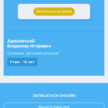
Записаться на прием
Адашевский
Владимир Игоревич
Остеопат, Детский остеопат
Стаж - 14 лет
ЗАПИСАТЬСЯ ОНЛАЙН