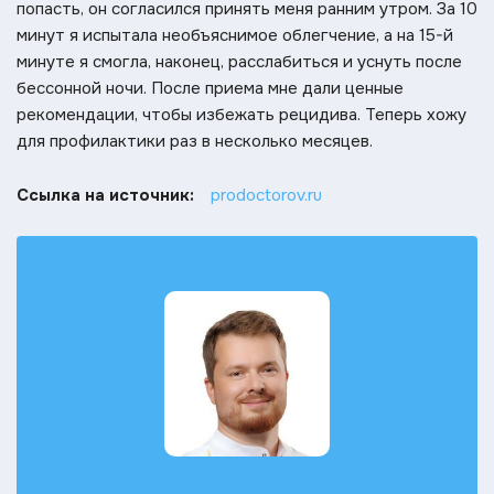
попасть, он согласился принять меня ранним утром. За 10
минут я испытала необъяснимое облегчение, а на 15-й
минуте я смогла, наконец, расслабиться и уснуть после
бессонной ночи. После приема мне дали ценные
рекомендации, чтобы избежать рецидива. Теперь хожу
для профилактики раз в несколько месяцев.
Ссылка на источник:
prodoctorov.ru