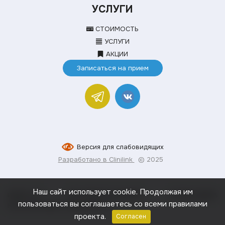
УСЛУГИ
СТОИМОСТЬ
УСЛУГИ
АКЦИИ
Записаться на прием
Версия для слабовидящих
Разработано в Clinilink
© 2025
Наш сайт использует cookie. Продолжая им
ИМЕЮТСЯ ПРОТИВОПОКАЗАНИЯ, НЕОБХОДИМА
пользоваться вы соглашаетесь со всеми правилами
КОНСУЛЬТАЦИЯ СПЕЦИАЛИСТА
проекта.
Согласен