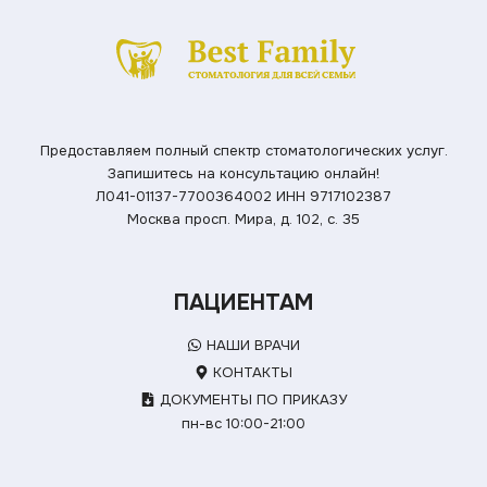
Предоставляем полный спектр стоматологических услуг.
Запишитесь на консультацию онлайн!
Л041-01137-7700364002
ИНН 9717102387
Москва просп. Мира, д. 102, с. 35
ПАЦИЕНТАМ
НАШИ ВРАЧИ
КОНТАКТЫ
ДОКУМЕНТЫ ПО ПРИКАЗУ
пн-вс 10:00-21:00