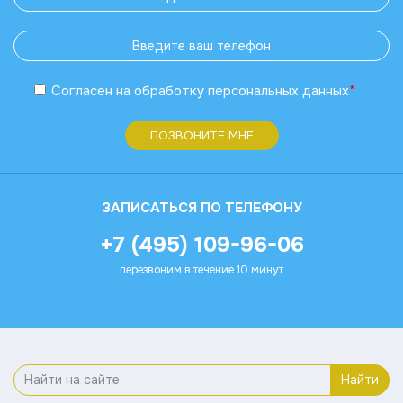
Согласен
на обработку
персональных данных
*
ПОЗВОНИТЕ МНЕ
ЗАПИСАТЬСЯ ПО ТЕЛЕФОНУ
+7 (495) 109-96-06
перезвоним в течение 10 минут
Найти