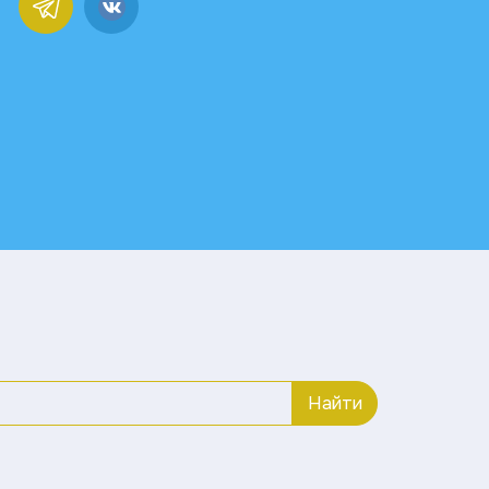
Найти