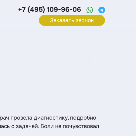
+7 (495) 109-96-06
Заказать звонок
Врач провела диагностику, подробно
ась с задачей. Боли не почувствовал