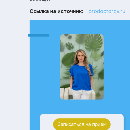
Ссылка на источник:
prodoctorov.ru
Записаться на прием