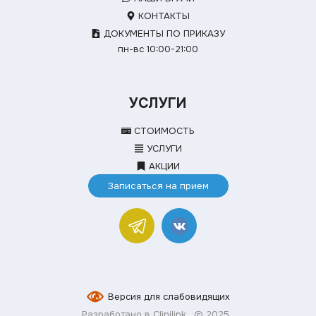
КОНТАКТЫ
ДОКУМЕНТЫ ПО ПРИКАЗУ
пн-вс 10:00-21:00
УСЛУГИ
СТОИМОСТЬ
УСЛУГИ
АКЦИИ
Записаться на прием
Версия для слабовидящих
Разработано в Clinilink
© 2025