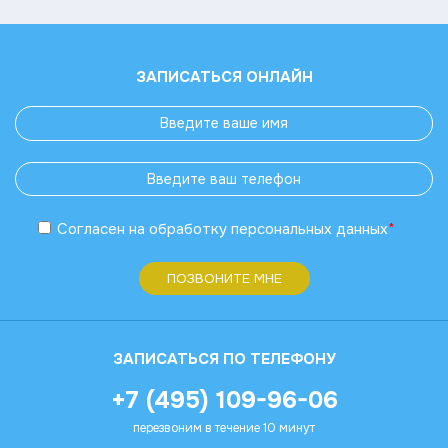
ЗАПИСАТЬСЯ ОНЛАЙН
Согласен
на обработку
персональных данных
*
ПОЗВОНИТЕ МНЕ
ЗАПИСАТЬСЯ ПО ТЕЛЕФОНУ
+7 (495) 109-96-06
перезвоним в течение 10 минут