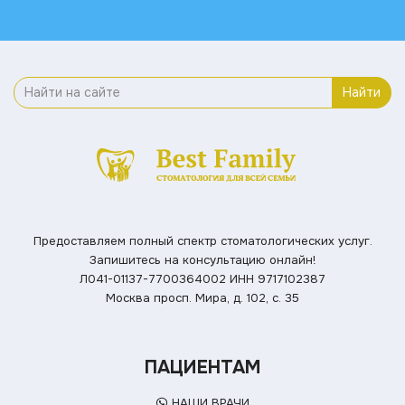
Найти
Предоставляем полный спектр стоматологических услуг.
Запишитесь на консультацию онлайн!
Л041-01137-7700364002
ИНН 9717102387
Москва просп. Мира, д. 102, с. 35
ПАЦИЕНТАМ
НАШИ ВРАЧИ