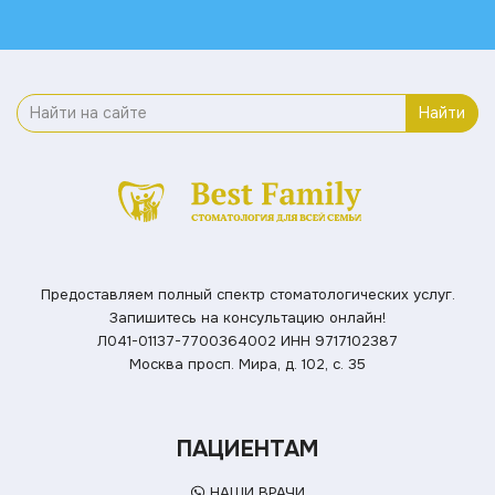
Найти
Предоставляем полный спектр стоматологических услуг.
Запишитесь на консультацию онлайн!
Л041-01137-7700364002
ИНН 9717102387
Москва просп. Мира, д. 102, с. 35
ПАЦИЕНТАМ
НАШИ ВРАЧИ