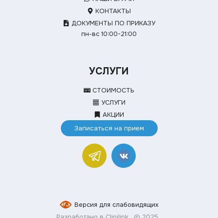
КОНТАКТЫ
ДОКУМЕНТЫ ПО ПРИКАЗУ
пн-вс 10:00-21:00
УСЛУГИ
СТОИМОСТЬ
УСЛУГИ
АКЦИИ
Записаться на прием
Версия для слабовидящих
Разработано в Clinilink
© 2025