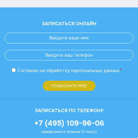
ЗАПИСАТЬСЯ ОНЛАЙН
Согласен
на обработку
персональных данных
*
ПОЗВОНИТЕ МНЕ
ЗАПИСАТЬСЯ ПО ТЕЛЕФОНУ
+7 (495) 109-96-06
перезвоним в течение 10 минут