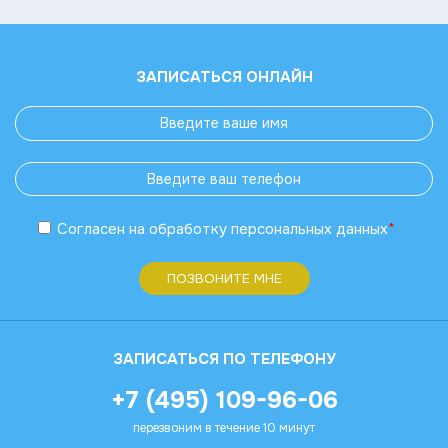
ЗАПИСАТЬСЯ ОНЛАЙН
Согласен
на обработку
персональных данных
*
ПОЗВОНИТЕ МНЕ
ЗАПИСАТЬСЯ ПО ТЕЛЕФОНУ
+7 (495) 109-96-06
перезвоним в течение 10 минут