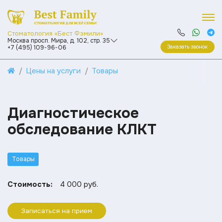
Стоматология «Бест Фэмили»
Москва просп. Мира, д. 102, стр. 35
Заказать звонок
+7 (495) 109-96-06
Цены на услуги
Товары
Диагностическое
обследование КЛКТ
Товары
Стоимость:
4 000 руб.
Записаться на прием