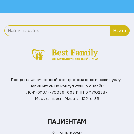
Найти
Предоставляем полный спектр стоматологических услуг.
Запишитесь на консультацию онлайн!
Л041-01137-7700364002
ИНН 9717102387
Москва просп. Мира, д. 102, с. 35
ПАЦИЕНТАМ
НАШИ ВРАЧИ