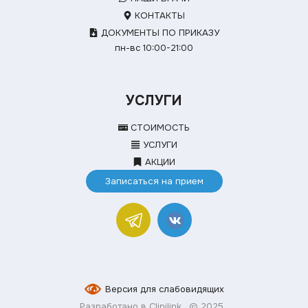
КОНТАКТЫ
ДОКУМЕНТЫ ПО ПРИКАЗУ
пн-вс 10:00-21:00
УСЛУГИ
СТОИМОСТЬ
УСЛУГИ
АКЦИИ
Записаться на прием
Версия для слабовидящих
Разработано в Clinilink
© 2025