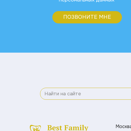
ПОЗВОНИТЕ МНЕ
Москва 