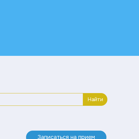
Найти
Записаться на прием