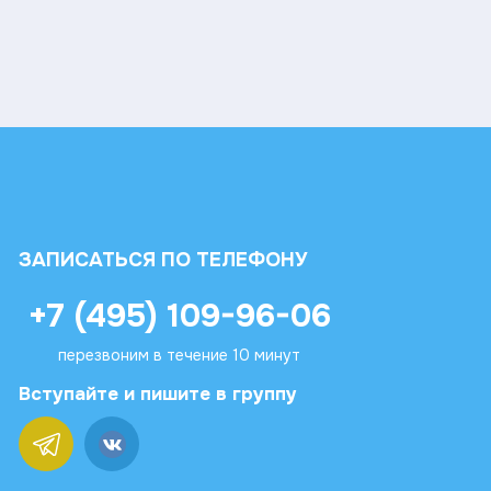
ЗАПИСАТЬСЯ ПО ТЕЛЕФОНУ
+7 (495) 109-96-06
перезвоним в течение 10 минут
Вступайте и пишите в группу