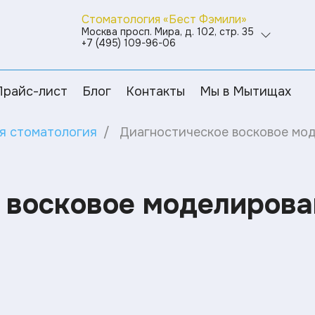
Стоматология «Бест Фэмили»
Москва просп. Мира, д. 102, стр. 35
+7 (495) 109-96-06
Прайс-лист
Блог
Контакты
Мы в Мытищах
я стоматология
Диагностическое восковое мод
 восковое моделирова