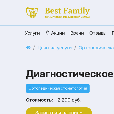
Услуги
Акции
Врачи
Отзывы
Цены на услуги
Ортопедическа
Диагностическое
Ортопедическая стоматология
Стоимость:
2 200 руб.
Записаться на прием