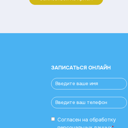
ЗАПИСАТЬСЯ ОНЛАЙН
Согласен
на обработку
персональных данных
*