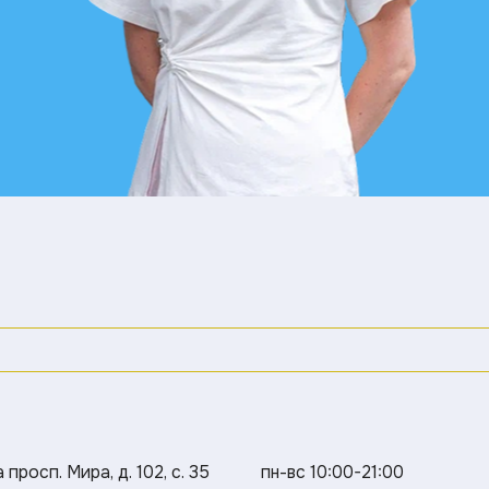
просп. Мира, д. 102, с. 35
пн-вс 10:00-21:00