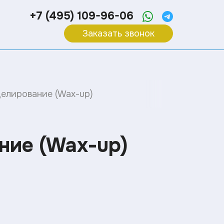
+7 (495) 109-96-06
Заказать звонок
елирование (Wax-up)
ние (Wax-up)