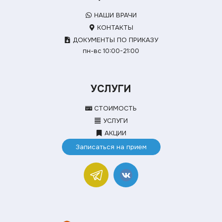
НАШИ ВРАЧИ
КОНТАКТЫ
ДОКУМЕНТЫ ПО ПРИКАЗУ
пн-вс 10:00-21:00
УСЛУГИ
СТОИМОСТЬ
УСЛУГИ
АКЦИИ
Записаться на прием