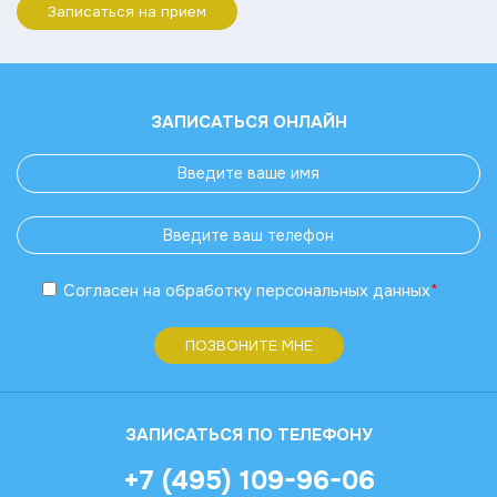
Записаться на прием
ЗАПИСАТЬСЯ ОНЛАЙН
Согласен
на обработку
персональных данных
*
ПОЗВОНИТЕ МНЕ
ЗАПИСАТЬСЯ ПО ТЕЛЕФОНУ
+7 (495) 109-96-06