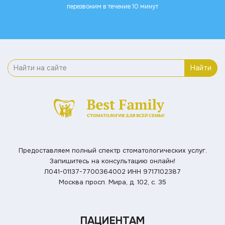
перезвоним в течение 10 минут
Найти
Предоставляем полный спектр стоматологических услуг.
Запишитесь на консультацию онлайн!
Л041-01137-7700364002
ИНН 9717102387
Москва просп. Мира, д. 102, с. 35
ПАЦИЕНТАМ