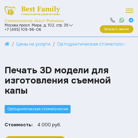
Стоматология «Бест Фэмили»
Москва просп. Мира, д. 102, стр. 35
Заказать звонок
+7 (495) 109-96-06
Цены на услуги
Ортодонтическая стоматология
Печать 3D модели для
изготовления съемной
капы
Ортодонтическая стоматология
Стоимость:
4 000 руб.