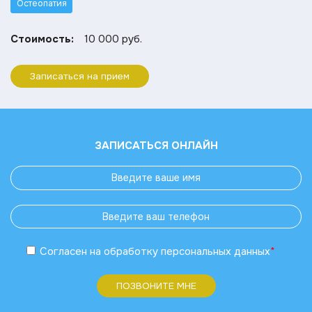
Остеопатия
Стоимость:
10 000 руб.
Записаться на прием
ЗАПИСАТЬСЯ ОНЛАЙН
Согласен
на обработку
персональных данных
*
ПОЗВОНИТЕ МНЕ