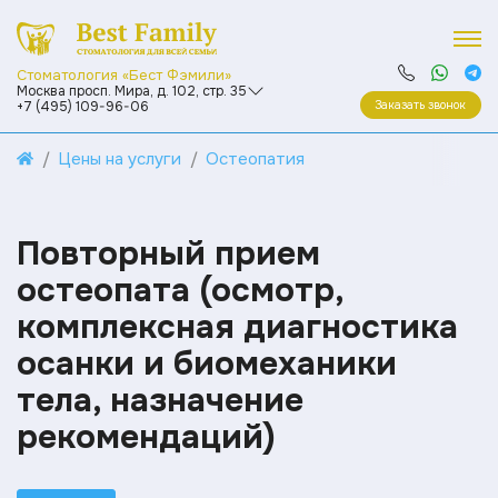
Стоматология «Бест Фэмили»
Москва просп. Мира, д. 102, стр. 35
Заказать звонок
+7 (495) 109-96-06
Цены на услуги
Остеопатия
Повторный прием
остеопата (осмотр,
комплексная диагностика
осанки и биомеханики
тела, назначение
рекомендаций)