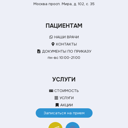
Москва просп. Мира, д. 102, с. 35
ПАЦИЕНТАМ
НАШИ ВРАЧИ
КОНТАКТЫ
ДОКУМЕНТЫ ПО ПРИКАЗУ
пн-вс 10:00-21:00
УСЛУГИ
СТОИМОСТЬ
УСЛУГИ
АКЦИИ
Записаться на прием