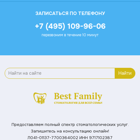
ЗАПИСАТЬСЯ ПО ТЕЛЕФОНУ
+7 (495) 109-96-06
перезвоним в течение 10 минут
Найти
Предоставляем полный спектр стоматологических услуг.
Запишитесь на консультацию онлайн!
Л041-01137-7700364002
ИНН 9717102387