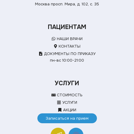
Москва просп. Мира, д. 102, с. 35
ПАЦИЕНТАМ
НАШИ ВРАЧИ
КОНТАКТЫ
ДОКУМЕНТЫ ПО ПРИКАЗУ
пн-вс 10:00-21:00
УСЛУГИ
СТОИМОСТЬ
УСЛУГИ
АКЦИИ
Записаться на прием