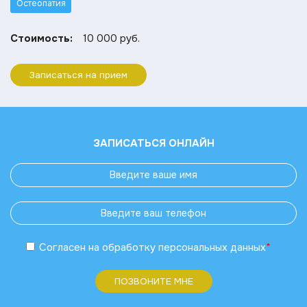
Остеопатия
Стоимость:
10 000 руб.
Записаться на прием
ЗАПИСАТЬСЯ ОНЛАЙН
Согласен
на обработку
персональных данных
*
ПОЗВОНИТЕ МНЕ