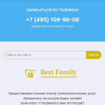
ЗАПИСАТЬСЯ ПО ТЕЛЕФОНУ
+7 (495) 109-96-06
перезвоним в течение 10 минут
Найти
Предоставляем полный спектр стоматологических услуг.
Запишитесь на консультацию онлайн!
Л041-01137-7700364002
ИНН 9717102387