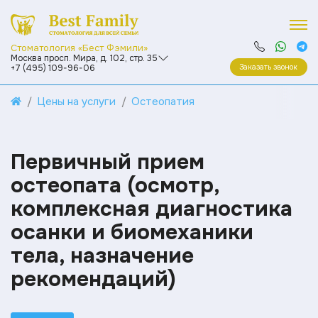
Стоматология «Бест Фэмили»
Москва просп. Мира, д. 102, стр. 35
Заказать звонок
+7 (495) 109-96-06
Цены на услуги
Остеопатия
Первичный прием
остеопата (осмотр,
комплексная диагностика
осанки и биомеханики
тела, назначение
рекомендаций)