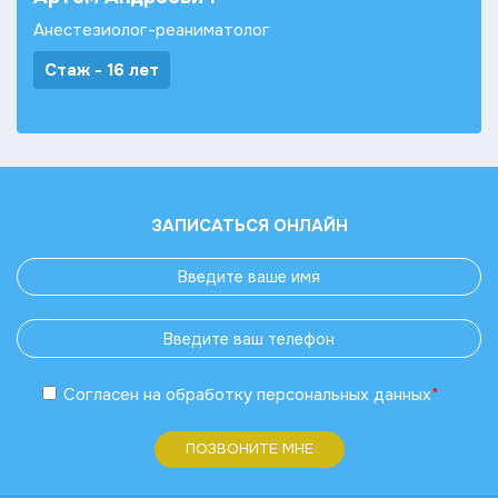
Анестезиолог-реаниматолог
Стаж - 16 лет
ЗАПИСАТЬСЯ ОНЛАЙН
Согласен
на обработку
персональных данных
*
ПОЗВОНИТЕ МНЕ