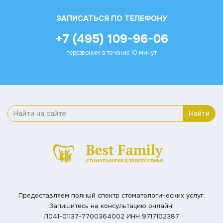
ЗАПИСАТЬСЯ ПО ТЕЛЕФОНУ
+7 (495) 109-96-06
перезвоним в течение 10 минут
Найти
Предоставляем полный спектр стоматологических услуг.
Запишитесь на консультацию онлайн!
Л041-01137-7700364002
ИНН 9717102387