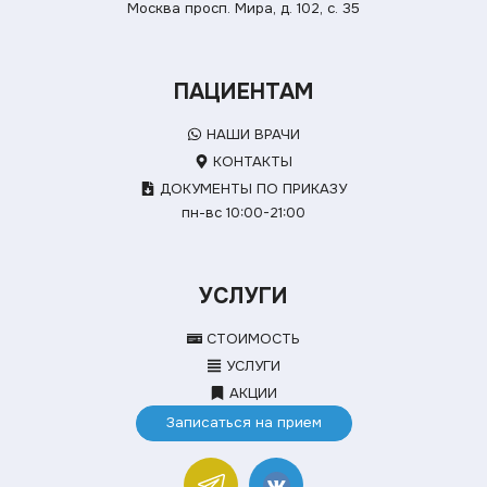
Москва просп. Мира, д. 102, с. 35
ПАЦИЕНТАМ
НАШИ ВРАЧИ
КОНТАКТЫ
ДОКУМЕНТЫ ПО ПРИКАЗУ
пн-вс 10:00-21:00
УСЛУГИ
СТОИМОСТЬ
УСЛУГИ
АКЦИИ
Записаться на прием