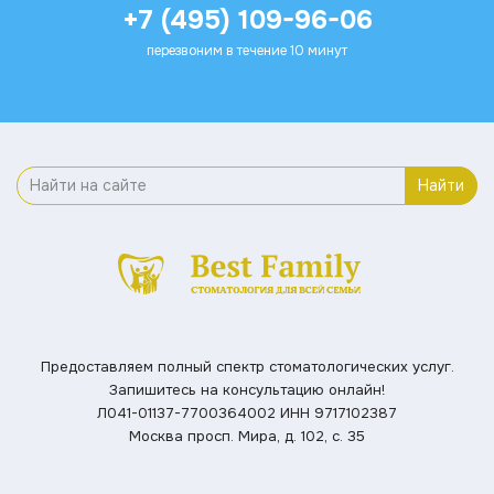
+7 (495) 109-96-06
перезвоним в течение 10 минут
Найти
Предоставляем полный спектр стоматологических услуг.
Запишитесь на консультацию онлайн!
Л041-01137-7700364002
ИНН 9717102387
Москва просп. Мира, д. 102, с. 35