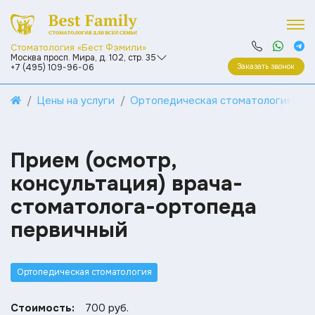
Стоматология «Бест Фэмили»
Москва просп. Мира, д. 102, стр. 35
Заказать звонок
+7 (495) 109-96-06
Цены на услуги
Ортопедическая стоматология
Прием (осмотр,
консультация) врача-
стоматолога-ортопеда
первичный
Ортопедическая стоматология
Стоимость:
700 руб.