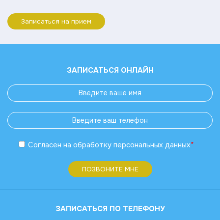
Записаться на прием
ЗАПИСАТЬСЯ ОНЛАЙН
Согласен
на обработку
персональных данных
*
ПОЗВОНИТЕ МНЕ
ЗАПИСАТЬСЯ ПО ТЕЛЕФОНУ