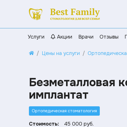
Услуги
Акции
Врачи
Отзывы
Цены на услуги
Ортопедическа
Безметалловая к
имплантат
Ортопедическая стоматология
Стоимость:
45 000 руб.