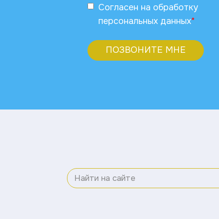
Согласен
на обработку
персональных данных
*
ПОЗВОНИТЕ МНЕ