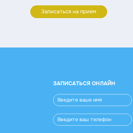
Записаться на прием
ЗАПИСАТЬСЯ ОНЛАЙН