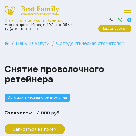
Стоматология «Бест Фэмили»
Москва просп. Мира, д. 102, стр. 35
Заказать звонок
+7 (495) 109-96-06
Цены на услуги
Ортодонтическая стоматология
Снятие проволочного
ретейнера
Ортодонтическая стоматология
Стоимость:
4 000 руб.
Записаться на прием