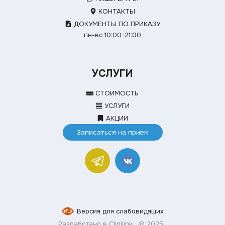
КОНТАКТЫ
ДОКУМЕНТЫ ПО ПРИКАЗУ
пн-вс 10:00-21:00
УСЛУГИ
СТОИМОСТЬ
УСЛУГИ
АКЦИИ
Записаться на прием
Версия для слабовидящих
Разработано в Clinilink
© 2025