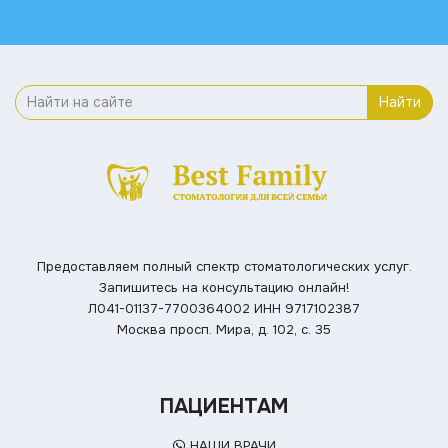
Найти
Предоставляем полный спектр стоматологических услуг.
Запишитесь на консультацию онлайн!
Л041-01137-7700364002
ИНН 9717102387
Москва просп. Мира, д. 102, с. 35
ПАЦИЕНТАМ
НАШИ ВРАЧИ