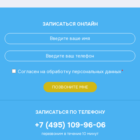
ЗАПИСАТЬСЯ ОНЛАЙН
Согласен
на обработку
персональных данных
*
ПОЗВОНИТЕ МНЕ
ЗАПИСАТЬСЯ ПО ТЕЛЕФОНУ
+7 (495) 109-96-06
перезвоним в течение 10 минут