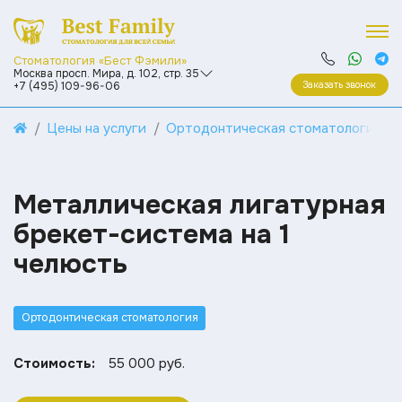
Стоматология «Бест Фэмили»
Москва просп. Мира, д. 102, стр. 35
Заказать звонок
+7 (495) 109-96-06
Цены на услуги
Ортодонтическая стоматология
Металлическая лигатурная
брекет-система на 1
челюсть
Ортодонтическая стоматология
Стоимость:
55 000 руб.