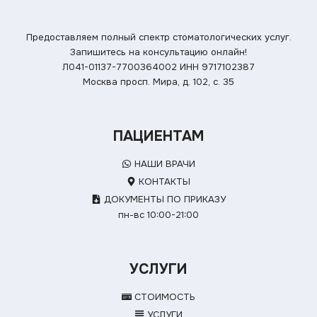
Предоставляем полный спектр стоматологических услуг.
Запишитесь на консультацию онлайн!
Л041-01137-7700364002
ИНН 9717102387
Москва просп. Мира, д. 102, с. 35
ПАЦИЕНТАМ
НАШИ ВРАЧИ
КОНТАКТЫ
ДОКУМЕНТЫ ПО ПРИКАЗУ
пн-вс 10:00-21:00
УСЛУГИ
СТОИМОСТЬ
УСЛУГИ