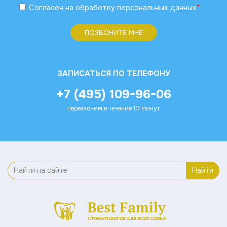
Согласен
на обработку
персональных данных
*
ПОЗВОНИТЕ МНЕ
ЗАПИСАТЬСЯ ПО ТЕЛЕФОНУ
+7 (495) 109-96-06
перезвоним в течение 10 минут
Найти