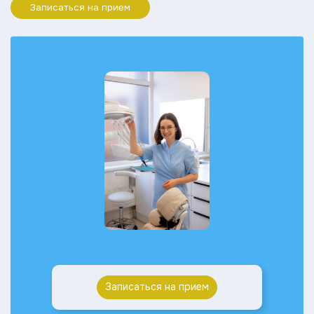
Записаться на прием
Записаться на прием