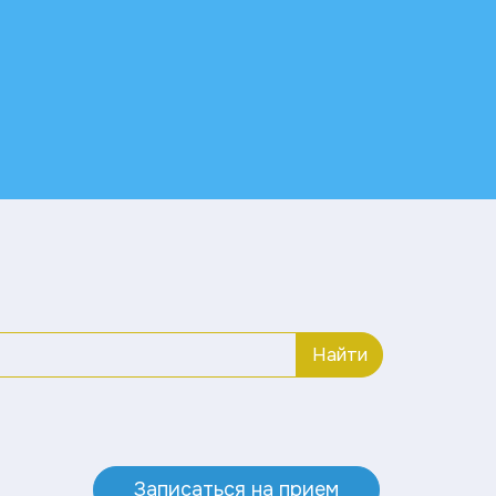
Найти
Записаться на прием