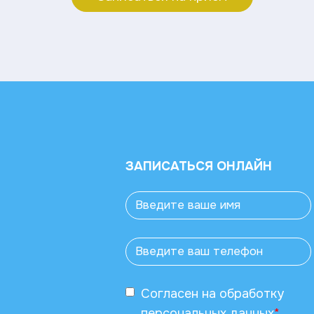
ЗАПИСАТЬСЯ ОНЛАЙН
Согласен
на обработку
персональных данных
*