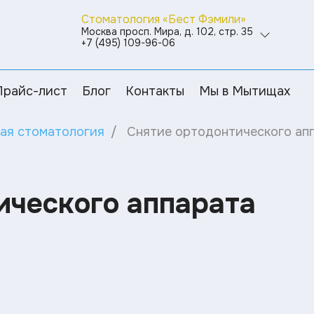
Стоматология «Бест Фэмили»
Москва просп. Мира, д. 102, стр. 35
+7 (495) 109-96-06
Прайс-лист
Блог
Контакты
Мы в Мытищах
ая стоматология
Снятие ортодонтического ап
ического аппарата