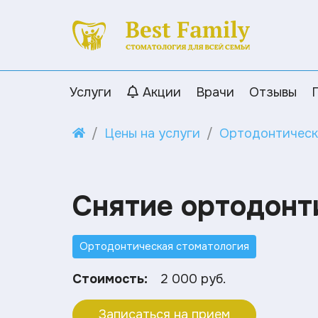
Услуги
Акции
Врачи
Отзывы
Цены на услуги
Ортодонтическ
Снятие ортодонт
Ортодонтическая стоматология
Стоимость:
2 000 руб.
Записаться на прием