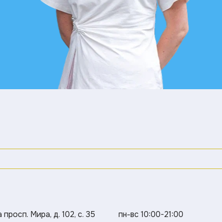
просп. Мира, д. 102, с. 35
пн-вс 10:00-21:00