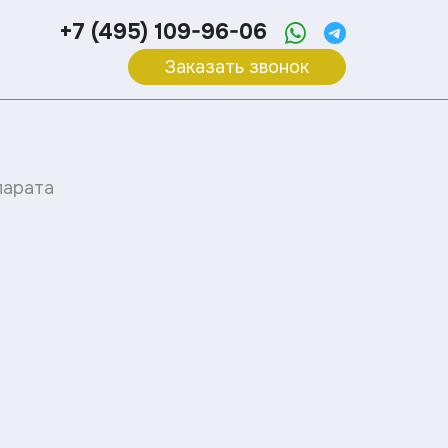
+7 (495) 109-96-06
Заказать звонок
парата