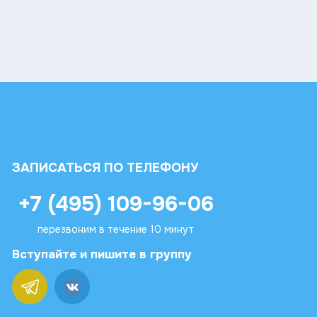
ЗАПИСАТЬСЯ ПО ТЕЛЕФОНУ
+7 (495) 109-96-06
перезвоним в течение 10 минут
Вступайте и пишите в группу