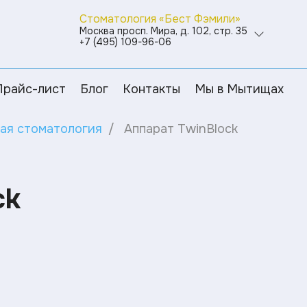
Стоматология «Бест Фэмили»
Москва просп. Мира, д. 102, стр. 35
+7 (495) 109-96-06
Прайс-лист
Блог
Контакты
Мы в Мытищах
ая стоматология
Аппарат TwinBlock
ck