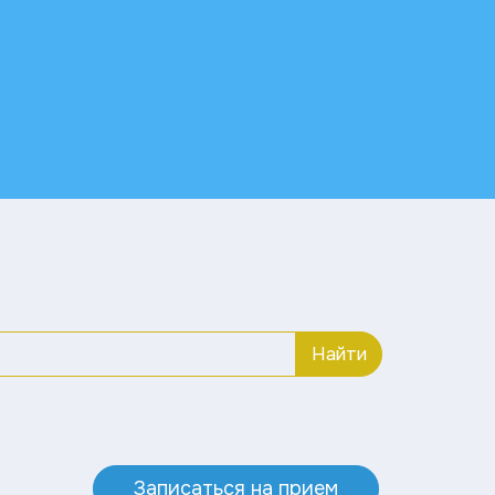
Найти
Записаться на прием