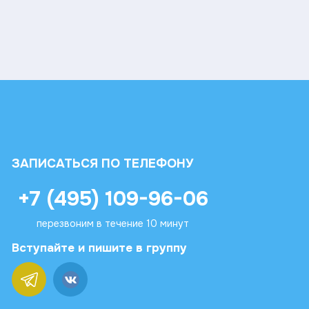
ЗАПИСАТЬСЯ ПО ТЕЛЕФОНУ
+7 (495) 109-96-06
перезвоним в течение 10 минут
Вступайте и пишите в группу