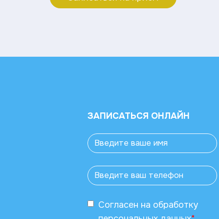
ЗАПИСАТЬСЯ ОНЛАЙН
Согласен
на обработку
персональных данных
*