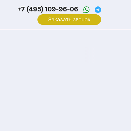
+7 (495) 109-96-06
Заказать звонок