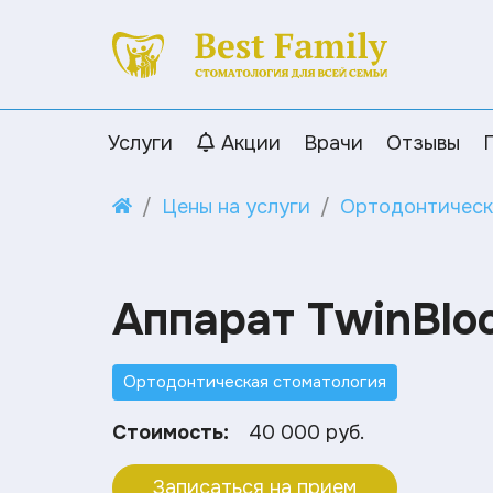
Услуги
Акции
Врачи
Отзывы
Цены на услуги
Ортодонтическ
Аппарат TwinBlo
Ортодонтическая стоматология
Стоимость:
40 000 руб.
Записаться на прием