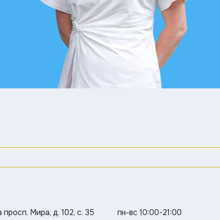
просп. Мира, д. 102, с. 35
пн-вс 10:00-21:00