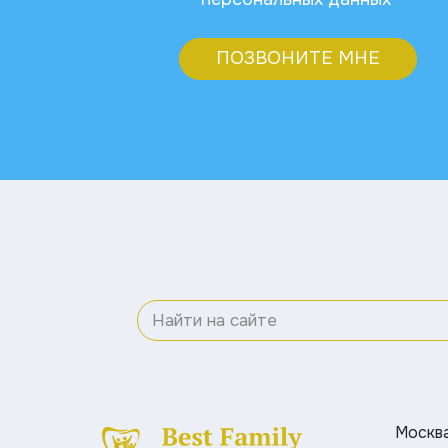
ПОЗВОНИТЕ МНЕ
Москва 