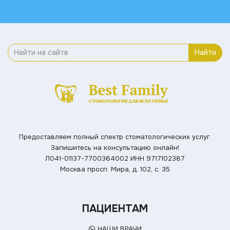
Найти
Предоставляем полный спектр стоматологических услуг.
Запишитесь на консультацию онлайн!
Л041-01137-7700364002
ИНН 9717102387
Москва просп. Мира, д. 102, с. 35
ПАЦИЕНТАМ
НАШИ ВРАЧИ