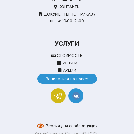
КОНТАКТЫ
ДОКУМЕНТЫ ПО ПРИКАЗУ
пн-вс 10:00-21:00
УСЛУГИ
СТОИМОСТЬ
УСЛУГИ
АКЦИИ
Записаться на прием
Версия для слабовидящих
Разработано в Clinilink
© 2025