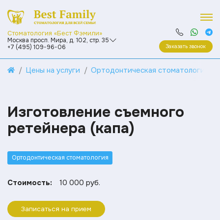
Стоматология «Бест Фэмили»
Москва просп. Мира, д. 102, стр. 35
Заказать звонок
+7 (495) 109-96-06
Цены на услуги
Ортодонтическая стоматология
Изготовление съемного
ретейнера (капа)
Ортодонтическая стоматология
Стоимость:
10 000 руб.
Записаться на прием