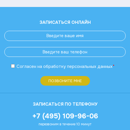
ЗАПИСАТЬСЯ ОНЛАЙН
Согласен
на обработку
персональных данных
*
ПОЗВОНИТЕ МНЕ
ЗАПИСАТЬСЯ ПО ТЕЛЕФОНУ
+7 (495) 109-96-06
перезвоним в течение 10 минут