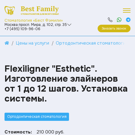
Стоматология «Бест Фэмили»
Москва просп. Мира, д. 102, стр. 35
Заказать звонок
+7 (495) 109-96-06
Цены на услуги
Ортодонтическая стоматология
Flexiligner "Esthetic".
Изготовление элайнеров
от 1 до 12 шагов. Установка
системы.
Ортодонтическая стоматология
Стоимость:
210 000 руб.