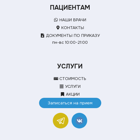
ПАЦИЕНТАМ
НАШИ ВРАЧИ
КОНТАКТЫ
ДОКУМЕНТЫ ПО ПРИКАЗУ
пн-вс 10:00-21:00
УСЛУГИ
СТОИМОСТЬ
УСЛУГИ
АКЦИИ
Записаться на прием