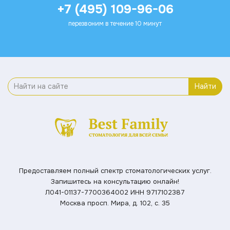
+7 (495) 109-96-06
перезвоним в течение 10 минут
Найти
Предоставляем полный спектр стоматологических услуг.
Запишитесь на консультацию онлайн!
Л041-01137-7700364002
ИНН 9717102387
Москва просп. Мира, д. 102, с. 35