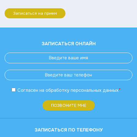
Записаться на прием
ЗАПИСАТЬСЯ ОНЛАЙН
Согласен
на обработку
персональных данных
*
ПОЗВОНИТЕ МНЕ
ЗАПИСАТЬСЯ ПО ТЕЛЕФОНУ