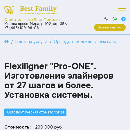
Стоматология «Бест Фэмили»
Москва просп. Мира, д. 102, стр. 35
Заказать звонок
+7 (495) 109-96-06
Цены на услуги
Ортодонтическая стоматология
Flexiligner "Pro-ONE".
Изготовление элайнеров
от 27 шагов и более.
Установка системы.
Ортодонтическая стоматология
Стоимость:
290 000 руб.