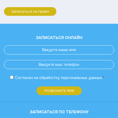
Записаться на прием
ЗАПИСАТЬСЯ ОНЛАЙН
Согласен
на обработку
персональных данных
*
ПОЗВОНИТЕ МНЕ
ЗАПИСАТЬСЯ ПО ТЕЛЕФОНУ