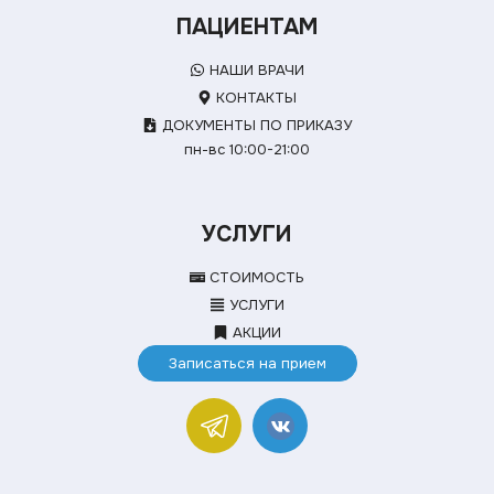
ПАЦИЕНТАМ
НАШИ ВРАЧИ
КОНТАКТЫ
ДОКУМЕНТЫ ПО ПРИКАЗУ
пн-вс 10:00-21:00
УСЛУГИ
СТОИМОСТЬ
УСЛУГИ
АКЦИИ
Записаться на прием