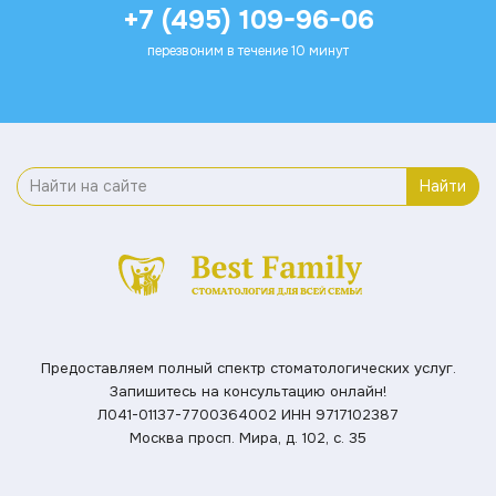
+7 (495) 109-96-06
перезвоним в течение 10 минут
Найти
Предоставляем полный спектр стоматологических услуг.
Запишитесь на консультацию онлайн!
Л041-01137-7700364002
ИНН 9717102387
Москва просп. Мира, д. 102, с. 35