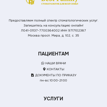
Предоставляем полный спектр стоматологических услуг.
Запишитесь на консультацию онлайн!
Л041-01137-7700364002
ИНН 9717102387
Москва просп. Мира, д. 102, с. 35
ПАЦИЕНТАМ
НАШИ ВРАЧИ
КОНТАКТЫ
ДОКУМЕНТЫ ПО ПРИКАЗУ
пн-вс 10:00-21:00
УСЛУГИ