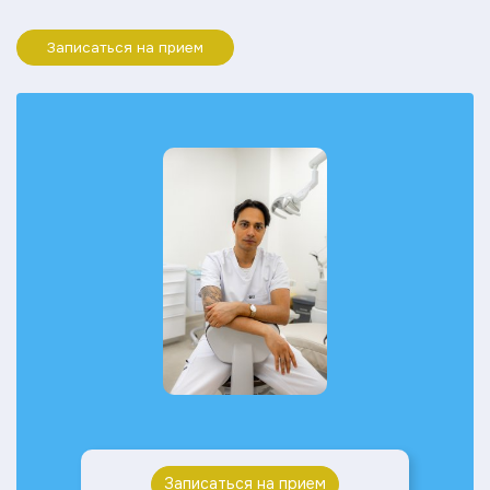
Записаться на прием
Записаться на прием