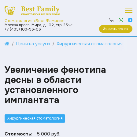
Стоматология «Бест Фэмили»
Москва просп. Мира, д. 102, стр. 35
Заказать звонок
+7 (495) 109-96-06
Цены на услуги
Хирургическая стоматология
Увеличение фенотипа
десны в области
установленного
имплантата
Хирургическая стоматология
Стоимость:
5 000 руб.