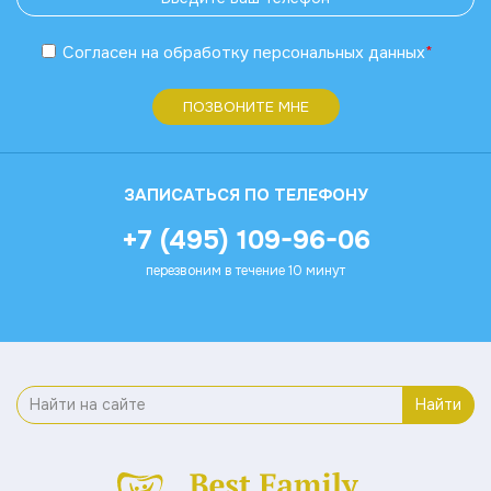
Согласен
на обработку
персональных данных
*
ПОЗВОНИТЕ МНЕ
ЗАПИСАТЬСЯ ПО ТЕЛЕФОНУ
+7 (495) 109-96-06
перезвоним в течение 10 минут
Найти