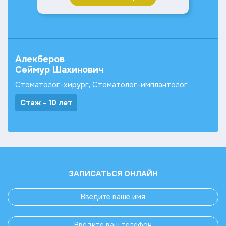
Алекберов
Сеймур Шахинович
Стоматолог-хирург, Стоматолог-имплантолог
Стаж - 10 лет
ЗАПИСАТЬСЯ ОНЛАЙН