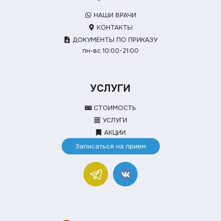
НАШИ ВРАЧИ
КОНТАКТЫ
ДОКУМЕНТЫ ПО ПРИКАЗУ
пн-вс 10:00-21:00
УСЛУГИ
СТОИМОСТЬ
УСЛУГИ
АКЦИИ
Записаться на прием