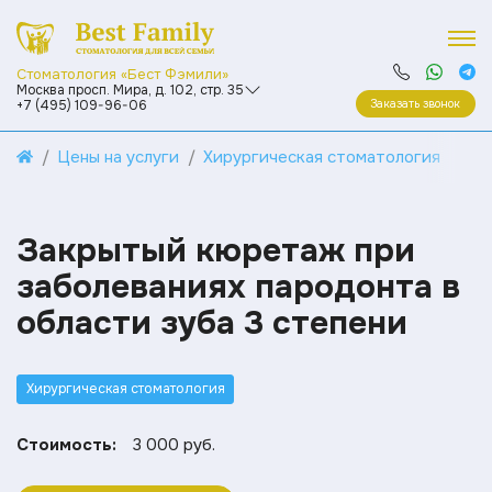
Стоматология «Бест Фэмили»
Москва просп. Мира, д. 102, стр. 35
Заказать звонок
+7 (495) 109-96-06
Цены на услуги
Хирургическая стоматология
Закрытый кюретаж при
заболеваниях пародонта в
области зуба 3 степени
Хирургическая стоматология
Стоимость:
3 000 руб.