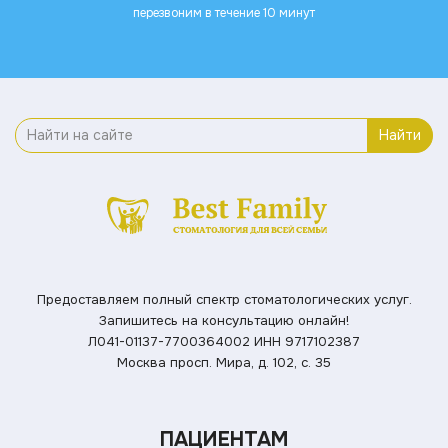
перезвоним в течение 10 минут
Найти
Предоставляем полный спектр стоматологических услуг.
Запишитесь на консультацию онлайн!
Л041-01137-7700364002
ИНН 9717102387
Москва просп. Мира, д. 102, с. 35
ПАЦИЕНТАМ