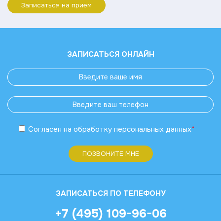
Записаться на прием
ЗАПИСАТЬСЯ ОНЛАЙН
Согласен
на обработку
персональных данных
*
ПОЗВОНИТЕ МНЕ
ЗАПИСАТЬСЯ ПО ТЕЛЕФОНУ
+7 (495) 109-96-06