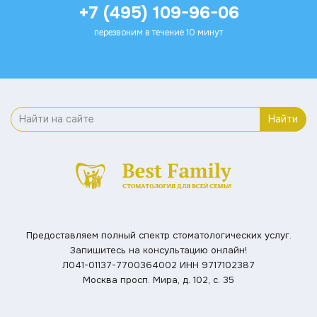
+7 (495) 109-96-06
перезвоним в течение 10 минут
Найти
Предоставляем полный спектр стоматологических услуг.
Запишитесь на консультацию онлайн!
Л041-01137-7700364002
ИНН 9717102387
Москва просп. Мира, д. 102, с. 35