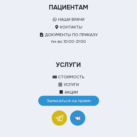
ПАЦИЕНТАМ
НАШИ ВРАЧИ
КОНТАКТЫ
ДОКУМЕНТЫ ПО ПРИКАЗУ
пн-вс 10:00-21:00
УСЛУГИ
СТОИМОСТЬ
УСЛУГИ
АКЦИИ
Записаться на прием