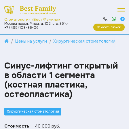
Стоматология «Бест Фэмили»
Москва просп. Мира, д. 102, стр. 35
Заказать звонок
+7 (495) 109-96-06
Цены на услуги
Хирургическая стоматология
Синус-лифтинг открытый
в области 1 сегмента
(костная пластика,
остеопластика)
Хирургическая стоматология
Стоимость:
40 000 руб.