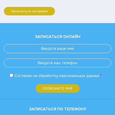
Записаться на прием
ЗАПИСАТЬСЯ ОНЛАЙН
Согласен
на обработку
персональных данных
*
ПОЗВОНИТЕ МНЕ
ЗАПИСАТЬСЯ ПО ТЕЛЕФОНУ