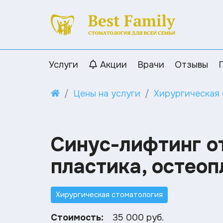
Услуги
Акции
Врачи
Отзывы
Цены на услуги
Хирургическая
Синус-лифтинг от
пластика, остеоп
Хирургическая стоматология
Стоимость:
35 000 руб.