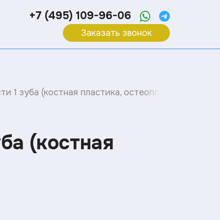
+7 (495) 109-96-06
Заказать звонок
и 1 зуба (костная пластика, остеопластика)
ба (костная