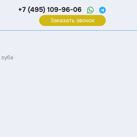
+7 (495) 109-96-06
Заказать звонок
 зуба