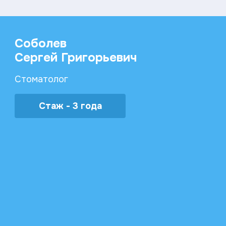
Соболев
Сергей Григорьевич
Стоматолог
Стаж - 3 года