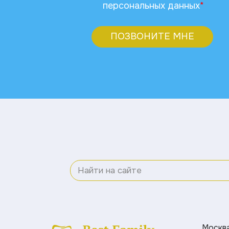
персональных данных
*
ПОЗВОНИТЕ МНЕ
Москва 