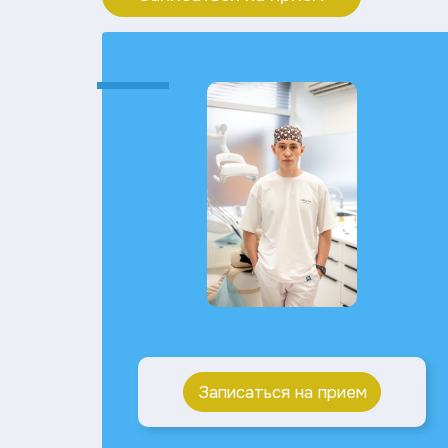
Записаться на прием