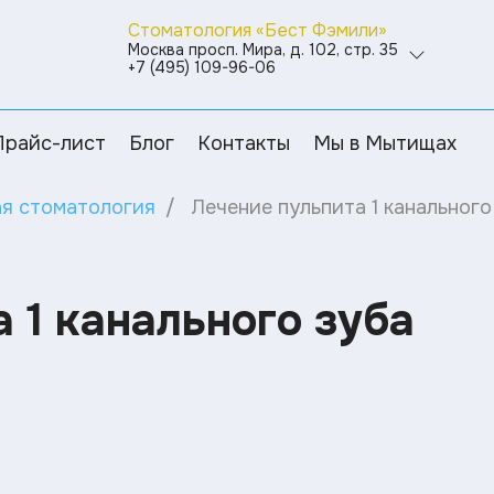
Стоматология «Бест Фэмили»
Москва просп. Мира, д. 102, стр. 35
+7 (495) 109-96-06
Прайс-лист
Блог
Контакты
Мы в Мытищах
ая стоматология
Лечение пульпита 1 канального
 1 канального зуба