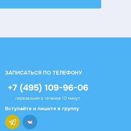
ЗАПИСАТЬСЯ ПО ТЕЛЕФОНУ
+7 (495) 109-96-06
перезвоним в течение 10 минут
Вступайте и пишите в группу