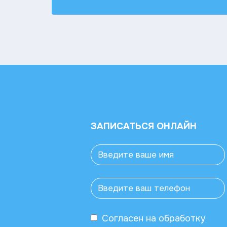
ЗАПИСАТЬСЯ ОНЛАЙН
Согласен
на обработку