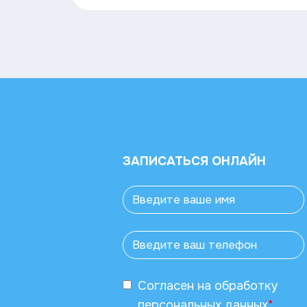
ЗАПИСАТЬСЯ ОНЛАЙН
Согласен
на обработку
персональных данных
*