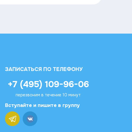
ЗАПИСАТЬСЯ ПО ТЕЛЕФОНУ
+7 (495) 109-96-06
перезвоним в течение 10 минут
Вступайте и пишите в группу