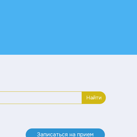
Найти
Записаться на прием