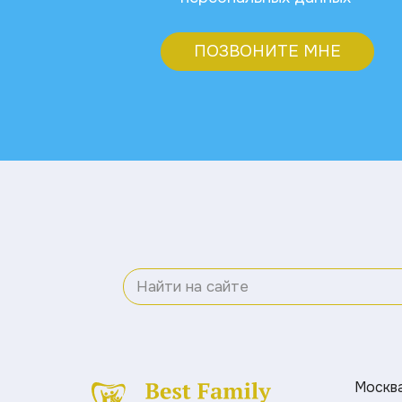
ПОЗВОНИТЕ МНЕ
Москва 