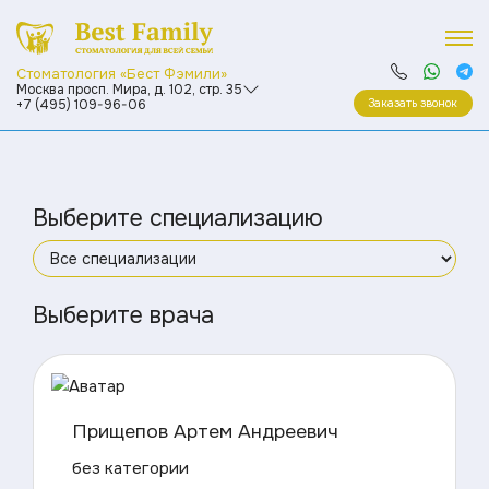
Стоматология «Бест Фэмили»
Москва просп. Мира, д. 102, стр. 35
Заказать звонок
+7 (495) 109-96-06
Выберите специализацию
Выберите врача
Прищепов Артем Андреевич
без категории