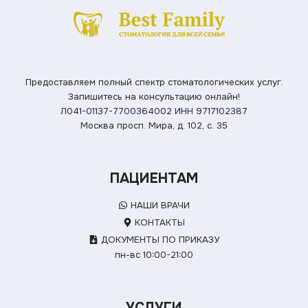
Предоставляем полный спектр стоматологических услуг.
Запишитесь на консультацию онлайн!
Л041-01137-7700364002
ИНН 9717102387
Москва просп. Мира, д. 102, с. 35
ПАЦИЕНТАМ
НАШИ ВРАЧИ
КОНТАКТЫ
ДОКУМЕНТЫ ПО ПРИКАЗУ
пн-вс 10:00-21:00
УСЛУГИ