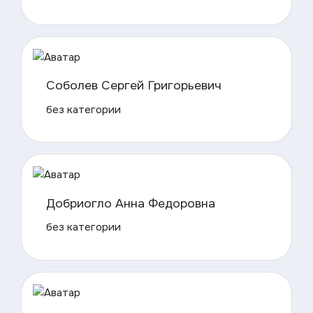
Соболев Сергей Григорьевич
без категории
Добриогло Анна Федоровна
без категории