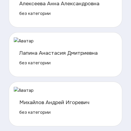
Алексеева Анна Александровна
без категории
Лапина Анастасия Дмитриевна
без категории
Михайлов Андрей Игоревич
без категории