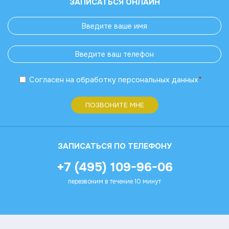
ЗАПИСАТЬСЯ ОНЛАЙН
Согласен
на обработку
персональных данных
*
ПОЗВОНИТЕ МНЕ
ЗАПИСАТЬСЯ ПО ТЕЛЕФОНУ
+7 (495) 109-96-06
перезвоним в течение 10 минут