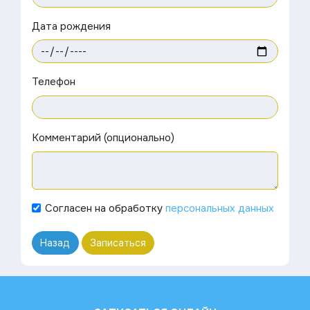
Дата рождения
Телефон
Комментарий (опционально)
Согласен на обработку
персональных данных
Назад
Записаться