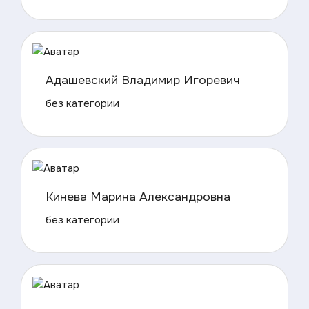
Адашевский Владимир Игоревич
без категории
Кинева Марина Александровна
без категории