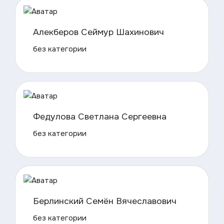
Алекберов Сеймур Шахинович
без категории
Федулова Светлана Сергеевна
без категории
Берлинский Семён Вячеславович
без категории