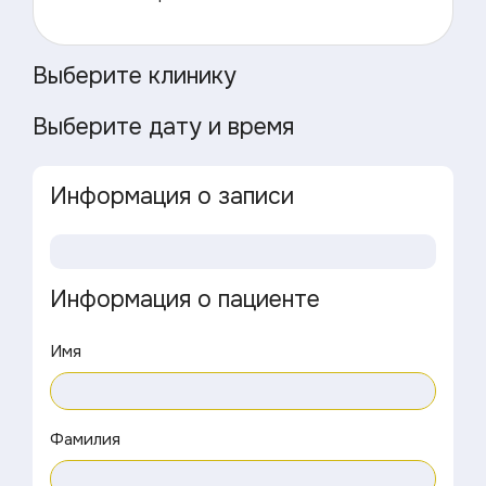
Выберите клинику
Выберите дату и время
Информация о записи
Информация о пациенте
Имя
Фамилия