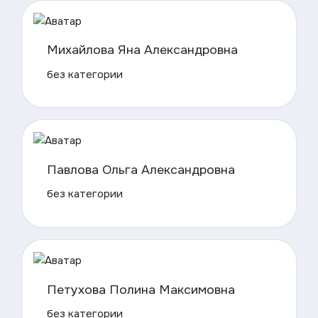
Михайлова Яна Александровна
без категории
Павлова Ольга Александровна
без категории
Петухова Полина Максимовна
без категории