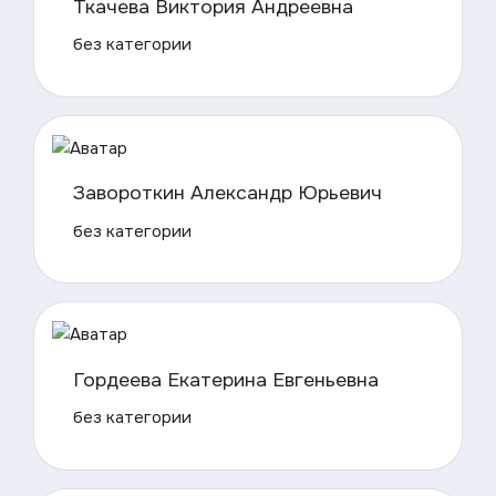
Ткачева Виктория Андреевна
без категории
Завороткин Александр Юрьевич
без категории
Гордеева Екатерина Евгеньевна
без категории